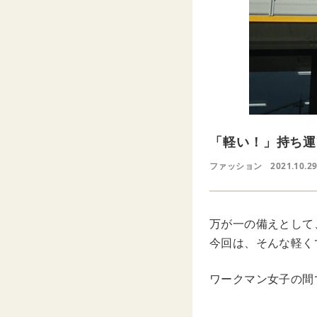
「軽い！」持ち運
ファッション
2021.10.29
万が一の備えとして
今回は、そんな軽く
ワークマン女子の間