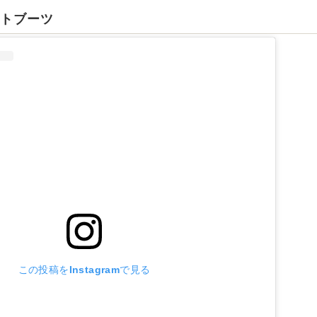
ストブーツ
この投稿をInstagramで見る