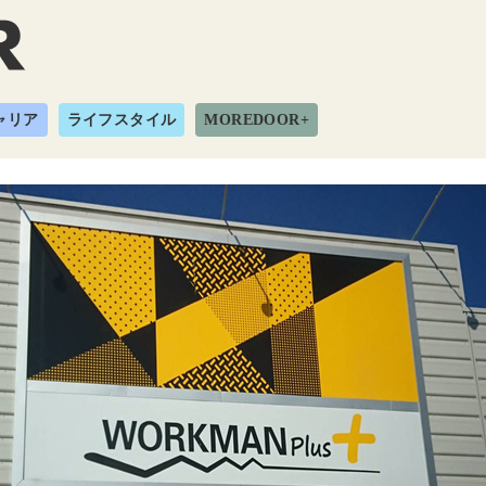
ャリア
ライフスタイル
MOREDOOR+