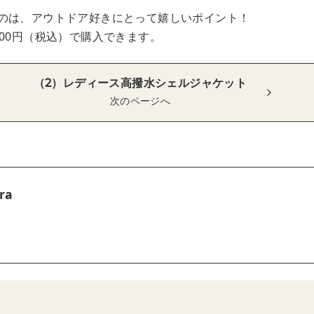
のは、アウトドア好きにとって嬉しいポイント！
900円（税込）で購入できます。
（2）レディース高撥水シェルジャケット
次のページへ
ra