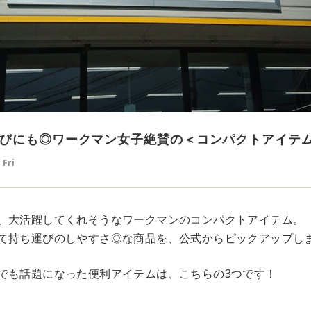
びにも◎ワークマン女子絶賛の＜コンパクトアイテ
 Fri
、大活躍してくれそうなワークマンのコンパクトアイテム。
て持ち運びのしやすさ◎な商品を、公式からピックアップし
でも話題になった便利アイテムは、こちらの3つです！