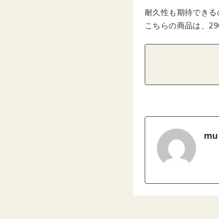
耐久性も期待できる
こちらの商品は、2
mu