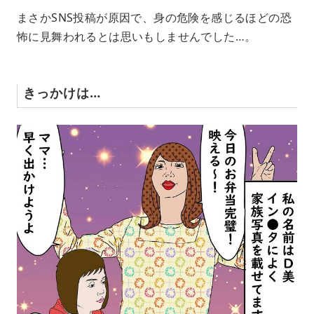
まさかSNS投稿が原因で、身の危険を感じるほどの恐
怖に見舞われるとは思いもしませんでした…。
きっかけは…