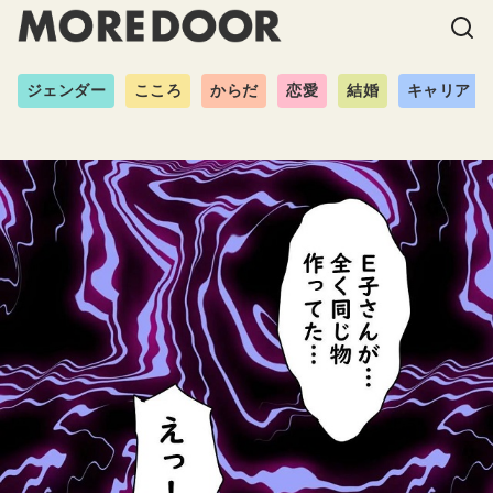
ジェンダー
こころ
からだ
恋愛
結婚
キャリア