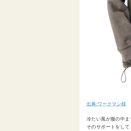
出典:ワークマン様
冷たい風が服の中ま
そのサポートをして