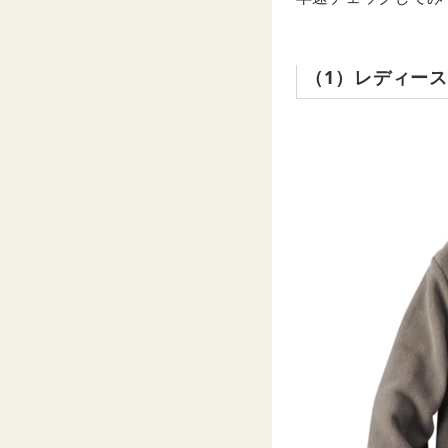
（1）レディー