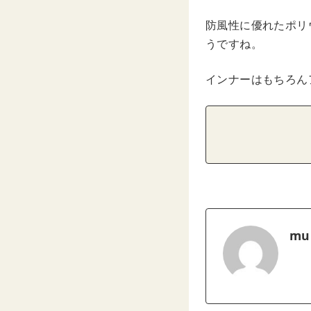
防風性に優れたポリ
うですね。
インナーはもちろん
mu