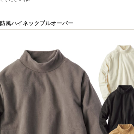
ス防風ハイネックプルオーバー