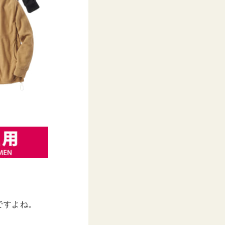
ですよね。