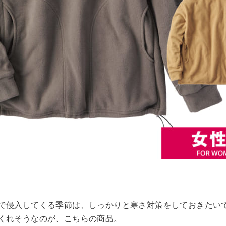
で侵入してくる季節は、しっかりと寒さ対策をしておきたい
くれそうなのが、こちらの商品。