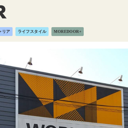
ャリア
ライフスタイル
MOREDOOR+