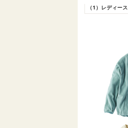
（1）レディー