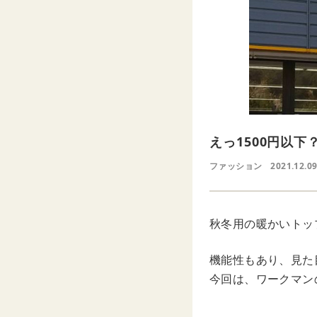
えっ1500円以
ファッション
2021.12.0
秋冬用の暖かいトッ
機能性もあり、見た
今回は、ワークマン