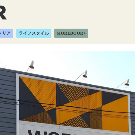
ャリア
ライフスタイル
MOREDOOR+