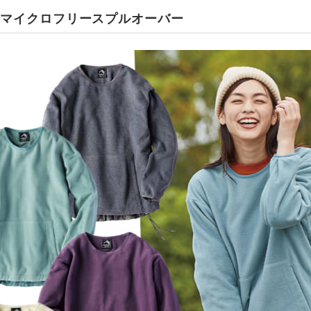
スマイクロフリースプルオーバー