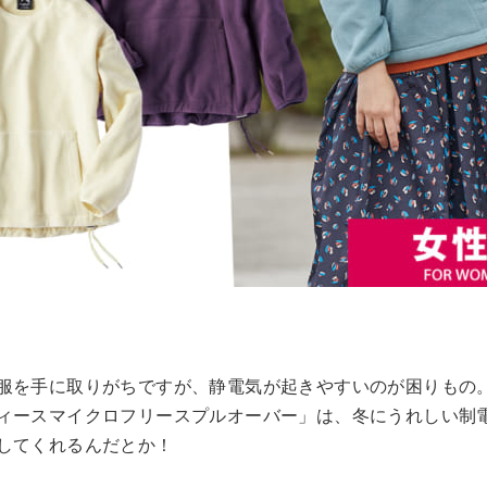
服を手に取りがちですが、静電気が起きやすいのが困りもの
ィースマイクロフリースプルオーバー」は、冬にうれしい制
してくれるんだとか！