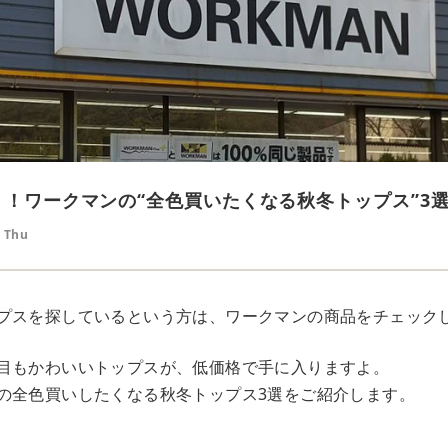
下？！ワークマンの“全色買いたくなる秋冬トップス”3
9 Thu
プスを探しているという方は、ワークマンの商品をチェック
目もかわいいトップスが、低価格で手に入りますよ。
の全色買いしたくなる秋冬トップス3選をご紹介します。