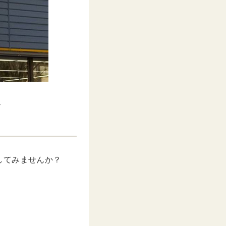
選
してみませんか？