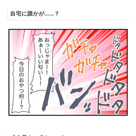
自宅に誰かが……？