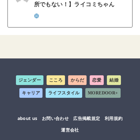
所でもない！】ライコミちゃん
ジェンダー
こころ
からだ
恋愛
結婚
キャリア
ライフスタイル
MOREDOOR+
about us
お問い合わせ
広告掲載規定
利用規約
運営会社