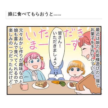
娘に食べてもらおうと……