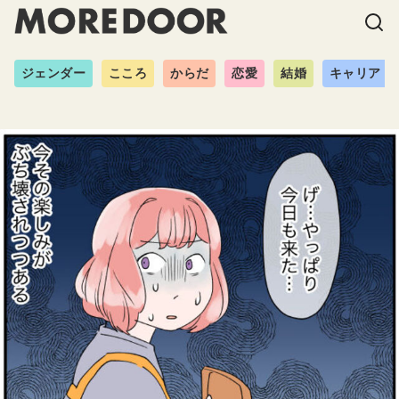
ジェンダー
こころ
からだ
恋愛
結婚
キャリア