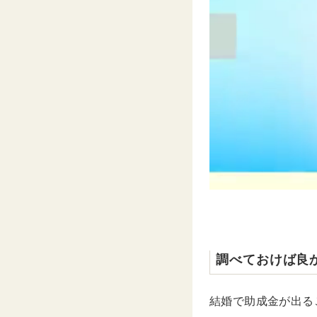
調べておけば良
結婚で助成金が出る