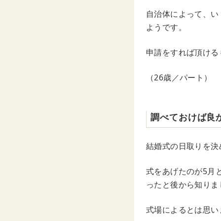
自治体によって、い
ようです。
申請をすれば頂ける
（26歳／パート）
調べておけば良
結婚式の日取りを決
式をあげたのが5月
ったと後から知りま
式場によるとは思い