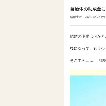
自治体の助成金に
結婚生活
2023.02.22 W
結婚の準備は何かと
後になって、もう少
そこで今回は、「結