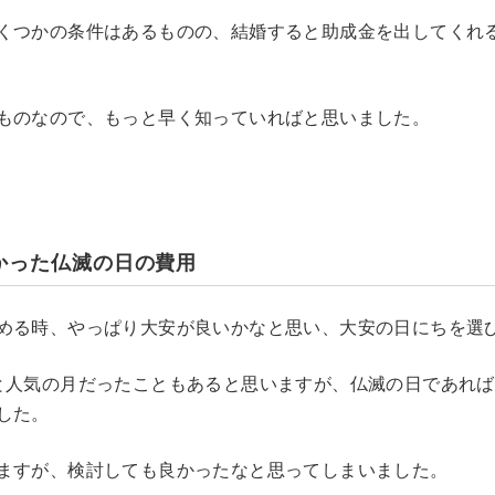
くつかの条件はあるものの、結婚すると助成金を出してくれ
ものなので、もっと早く知っていればと思いました。
かった仏滅の日の費用
める時、やっぱり大安が良いかなと思い、大安の日にちを選
と人気の月だったこともあると思いますが、仏滅の日であれ
した。
ますが、検討しても良かったなと思ってしまいました。