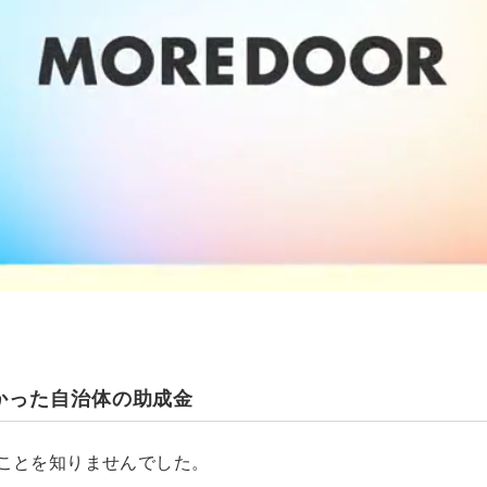
かった自治体の助成金
ことを知りませんでした。