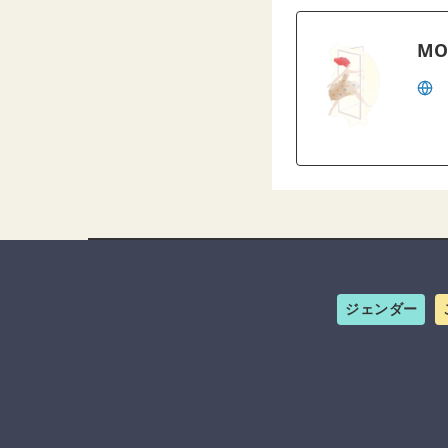
MO
ジェンダー