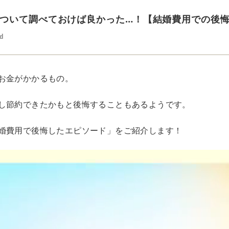
ついて調べておけば良かった…！【結婚費用での後悔
ed
お金がかかるもの。
し節約できたかもと後悔することもあるようです。
婚費用で後悔したエピソード」をご紹介します！