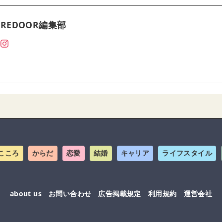
REDOOR編集部
こころ
からだ
恋愛
結婚
キャリア
ライフスタイル
about us
お問い合わせ
広告掲載規定
利用規約
運営会社