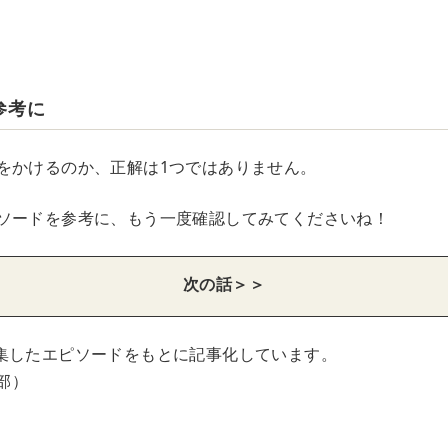
参考に
をかけるのか、正解は1つではありません。
ソードを参考に、もう一度確認してみてくださいね！
次の話＞＞
集したエピソードをもとに記事化しています。
集部）