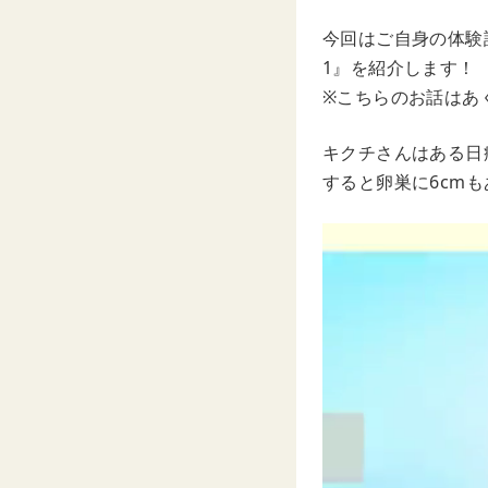
今回はご自身の体験
1』を紹介します！
※こちらのお話はあ
キクチさんはある日
すると卵巣に6cm