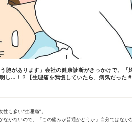
のう胞があります」会社の健康診断がきっかけで、『
明し…！？【生理痛を我慢していたら、病気だった＃
女性も多い“生理痛”。
かなかないので、「この痛みが普通かどうか」自分ではなか