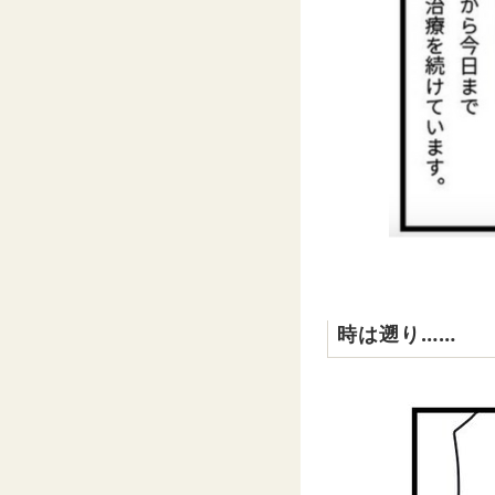
時は遡り……