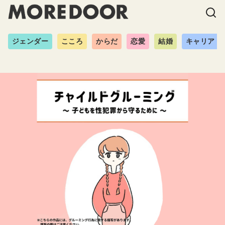
ジェンダー
こころ
からだ
恋愛
結婚
キャリア