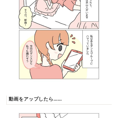
動画をアップしたら……