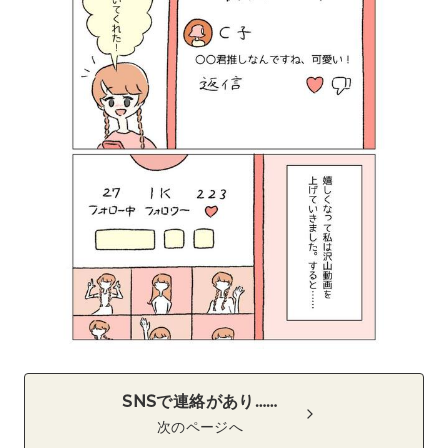
SNSで連絡があり……
次のページへ