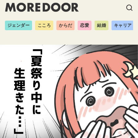
ジェンダー
こころ
からだ
恋愛
結婚
キャリア