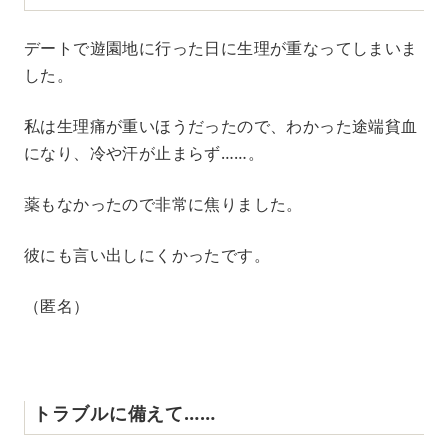
デートで遊園地に行った日に生理が重なってしまいま
した。
私は生理痛が重いほうだったので、わかった途端貧血
になり、冷や汗が止まらず……。
薬もなかったので非常に焦りました。
彼にも言い出しにくかったです。
（匿名）
トラブルに備えて……