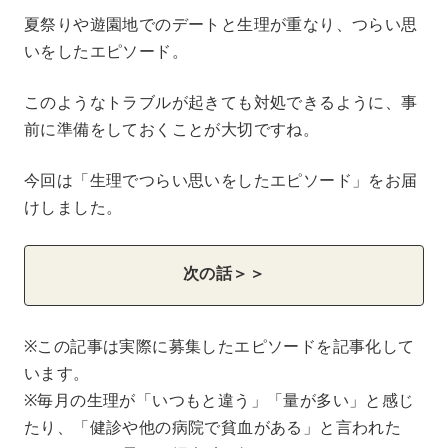
夏祭りや遊園地でのデートと生理が重なり、つらい思
いをしたエピソード。
このようなトラブルが起きても対処できるように、事
前に準備をしておくことが大切ですね。
今回は「生理でつらい思いをしたエピソード」をお届
けしました。
次の話＞＞
※この記事は実際に募集したエピソードを記事化して
います。
※毎月の生理が「いつもと違う」「量が多い」と感じ
たり、「健診や他の病院で貧血がある」と言われた