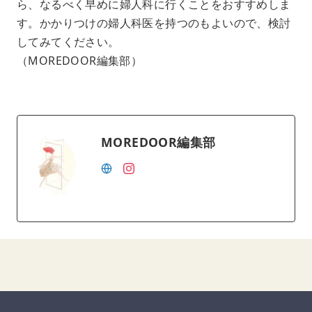
ら、なるべく早めに婦人科に行くことをおすすめしま
す。かかりつけの婦人科医を持つのもよいので、検討
してみてください。
（MOREDOOR編集部）
MOREDOOR編集部