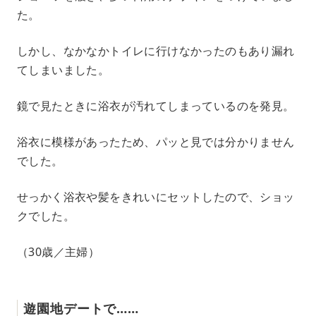
た。
しかし、なかなかトイレに行けなかったのもあり漏れ
てしまいました。
鏡で見たときに浴衣が汚れてしまっているのを発見。
浴衣に模様があったため、パッと見では分かりません
でした。
せっかく浴衣や髪をきれいにセットしたので、ショッ
クでした。
（30歳／主婦）
遊園地デートで……