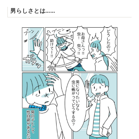
男らしさとは……