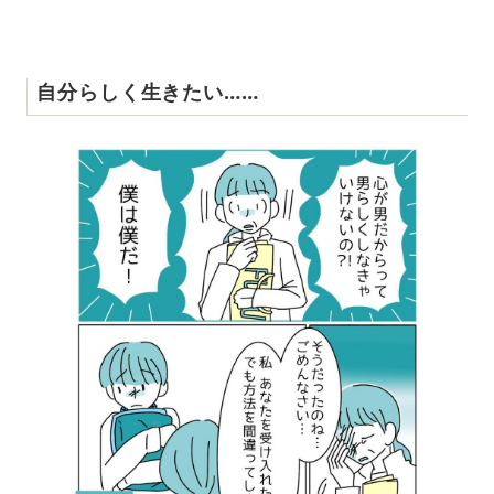
自分らしく生きたい……