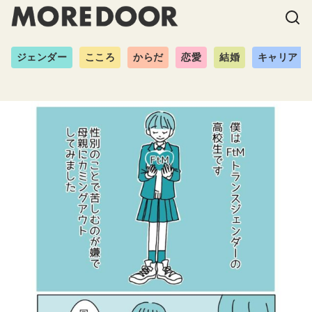
ジェンダー
こころ
からだ
恋愛
結婚
キャリア