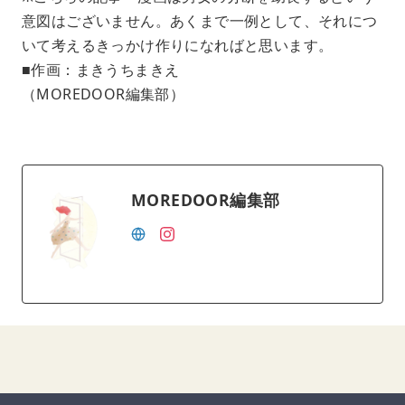
意図はございません。あくまで一例として、それにつ
いて考えるきっかけ作りになればと思います。
■作画：まきうちまきえ
（MOREDOOR編集部）
MOREDOOR編集部