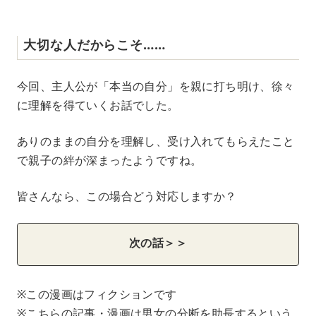
大切な人だからこそ……
今回、主人公が「本当の自分」を親に打ち明け、徐々
に理解を得ていくお話でした。
ありのままの自分を理解し、受け入れてもらえたこと
で親子の絆が深まったようですね。
皆さんなら、この場合どう対応しますか？
次の話＞＞
※この漫画はフィクションです
※こちらの記事・漫画は男女の分断を助長するという