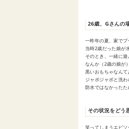
26歳、Gさんの
一昨年の夏、家でプ
当時2歳だった娘が
そのとき、一緒に遊
なんか（2歳の娘が
黒いおもちゃなんて
ジャボジャボと洗わ
防水ではなかったた
その状況をどう
笑ってしまうエピソ