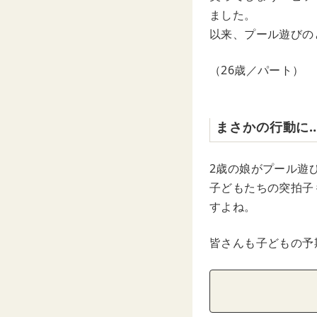
ました。
以来、プール遊びの
（26歳／パート）
まさかの行動に
2歳の娘がプール遊
子どもたちの突拍子
すよね。
皆さんも子どもの予