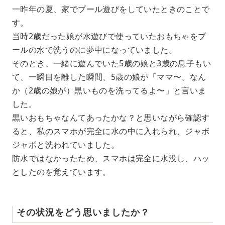
一昨年の夏、家でプール遊びをしていたときのことで
す。
当時2歳だった娘が水遊びで使っていたおもちゃをプ
ールの水で洗うのに夢中になっていました。
そのとき、一緒に遊んでいた5歳の娘と3歳の息子もい
て、一瞬目を離した瞬間、5歳の娘が「ママ〜、なん
か（2歳の娘が）黒いものを洗ってるよ〜」と言いま
した。
黒いおもちゃなんてあったかな？と思いながら確認す
ると、私のスマホが完全に水の中に入れられ、ジャボ
ジャボと洗われていました。
防水ではなかったため、スマホは完全に水没し、ハッ
としたのを覚えています。
その状況をどう思いましたか？