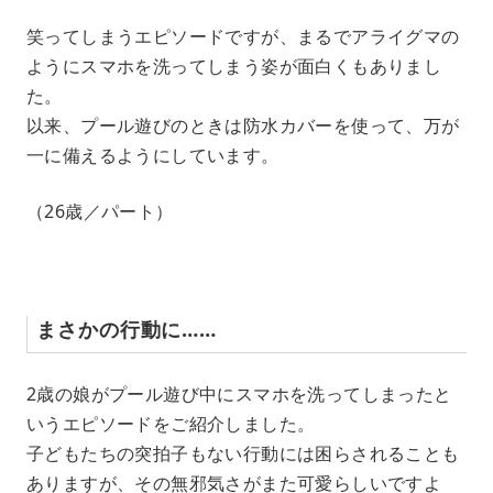
笑ってしまうエピソードですが、まるでアライグマの
ようにスマホを洗ってしまう姿が面白くもありまし
た。
以来、プール遊びのときは防水カバーを使って、万が
一に備えるようにしています。
（26歳／パート）
まさかの行動に……
2歳の娘がプール遊び中にスマホを洗ってしまったと
いうエピソードをご紹介しました。
子どもたちの突拍子もない行動には困らされることも
ありますが、その無邪気さがまた可愛らしいですよ