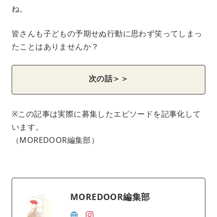
ね。
皆さんも子どもの予期せぬ行動に思わず笑ってしまっ
たことはありませんか？
次の話＞＞
※この記事は実際に募集したエピソードを記事化して
います。
（MOREDOOR編集部）
MOREDOOR編集部