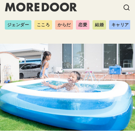
ジェンダー
こころ
からだ
恋愛
結婚
キャリア