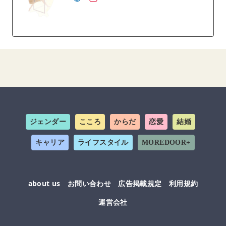
ジェンダー
こころ
からだ
恋愛
結婚
キャリア
ライフスタイル
MOREDOOR+
about us
お問い合わせ
広告掲載規定
利用規約
運営会社