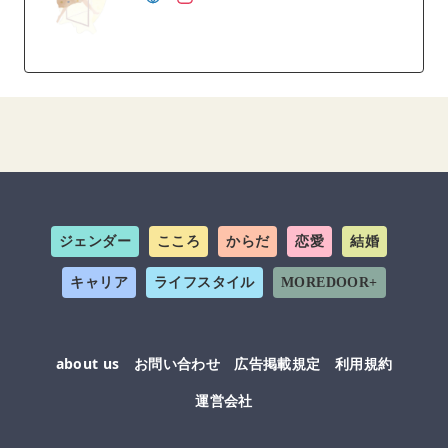
ジェンダー
こころ
からだ
恋愛
結婚
キャリア
ライフスタイル
MOREDOOR+
about us
お問い合わせ
広告掲載規定
利用規約
運営会社