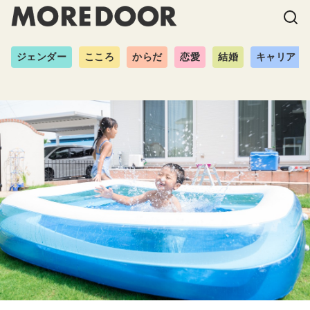
ジェンダー
こころ
からだ
恋愛
結婚
キャリア