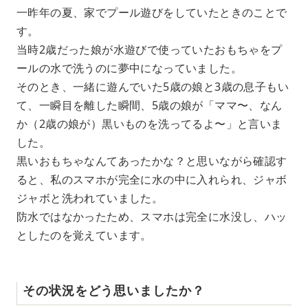
一昨年の夏、家でプール遊びをしていたときのことで
す。
当時2歳だった娘が水遊びで使っていたおもちゃをプ
ールの水で洗うのに夢中になっていました。
そのとき、一緒に遊んでいた5歳の娘と3歳の息子もい
て、一瞬目を離した瞬間、5歳の娘が「ママ〜、なん
か（2歳の娘が）黒いものを洗ってるよ〜」と言いま
した。
黒いおもちゃなんてあったかな？と思いながら確認す
ると、私のスマホが完全に水の中に入れられ、ジャボ
ジャボと洗われていました。
防水ではなかったため、スマホは完全に水没し、ハッ
としたのを覚えています。
その状況をどう思いましたか？