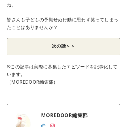
ね。
皆さんも子どもの予期せぬ行動に思わず笑ってしまっ
たことはありませんか？
次の話＞＞
※この記事は実際に募集したエピソードを記事化して
います。
（MOREDOOR編集部）
MOREDOOR編集部