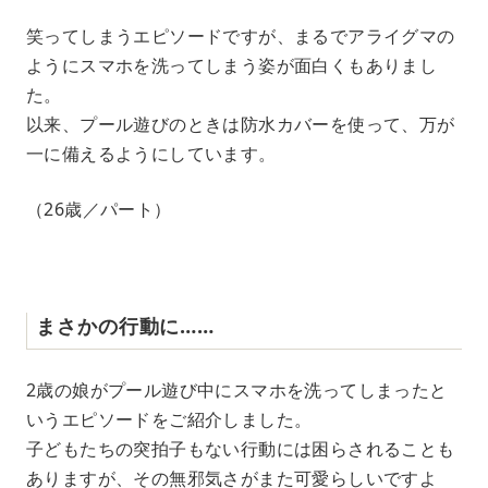
笑ってしまうエピソードですが、まるでアライグマの
ようにスマホを洗ってしまう姿が面白くもありまし
た。
以来、プール遊びのときは防水カバーを使って、万が
一に備えるようにしています。
（26歳／パート）
まさかの行動に……
2歳の娘がプール遊び中にスマホを洗ってしまったと
いうエピソードをご紹介しました。
子どもたちの突拍子もない行動には困らされることも
ありますが、その無邪気さがまた可愛らしいですよ