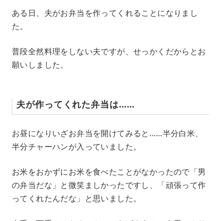
ある日、夫がお弁当を作ってくれることになりまし
た。
普段全然料理をしない夫ですが、せっかくだからとお
願いしました。
夫が作ってくれた弁当は……
お昼になりいざお弁当を開けてみると……半分白米、
半分チャーハンが入っていました。
お米をおかずにお米を食べたことがなかったので「男
の弁当だな」と微笑ましかったですし、「頑張って作
ってくれたんだな」と思いました。