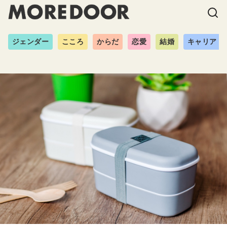
ジェンダー
こころ
からだ
恋愛
結婚
キャリア