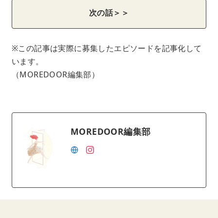
次の話＞＞
※この記事は実際に募集したエピソードを記事化して
います。
（MOREDOOR編集部）
MOREDOOR編集部