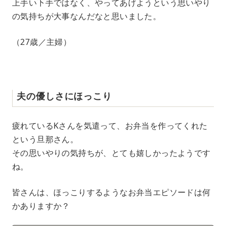
上手い下手ではなく、やってあげようという思いやり
の気持ちが大事なんだなと思いました。
（27歳／主婦）
夫の優しさにほっこり
疲れているKさんを気遣って、お弁当を作ってくれた
という旦那さん。
その思いやりの気持ちが、とても嬉しかったようです
ね。
皆さんは、ほっこりするようなお弁当エピソードは何
かありますか？