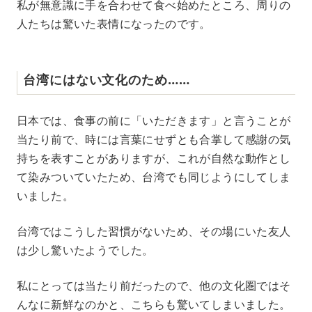
私が無意識に手を合わせて食べ始めたところ、周りの
人たちは驚いた表情になったのです。
台湾にはない文化のため……
日本では、食事の前に「いただきます」と言うことが
当たり前で、時には言葉にせずとも合掌して感謝の気
持ちを表すことがありますが、これが自然な動作とし
て染みついていたため、台湾でも同じようにしてしま
いました。
台湾ではこうした習慣がないため、その場にいた友人
は少し驚いたようでした。
私にとっては当たり前だったので、他の文化圏ではそ
んなに新鮮なのかと、こちらも驚いてしまいました。