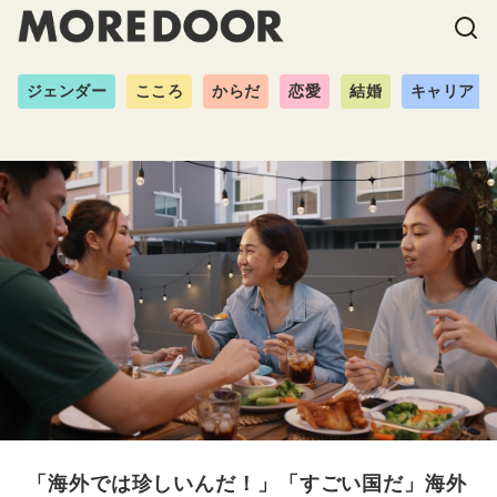
ジェンダー
こころ
からだ
恋愛
結婚
キャリア
「海外では珍しいんだ！」「すごい国だ」海外