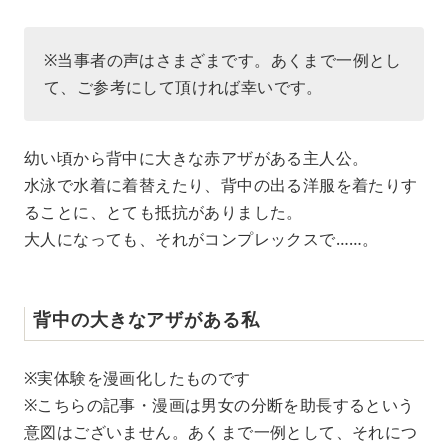
※当事者の声はさまざまです。あくまで一例とし
て、ご参考にして頂ければ幸いです。
幼い頃から背中に大きな赤アザがある主人公。
水泳で水着に着替えたり、背中の出る洋服を着たりす
ることに、とても抵抗がありました。
大人になっても、それがコンプレックスで……。
背中の大きなアザがある私
※実体験を漫画化したものです
※こちらの記事・漫画は男女の分断を助長するという
意図はございません。あくまで一例として、それにつ