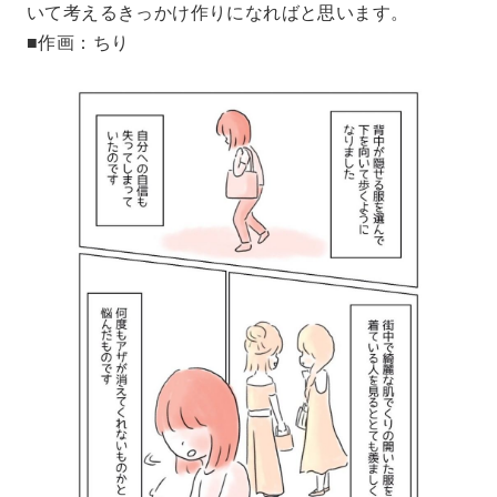
いて考えるきっかけ作りになればと思います。
■作画：ちり