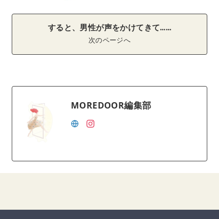
すると、男性が声をかけてきて……
次のページへ
MOREDOOR編集部