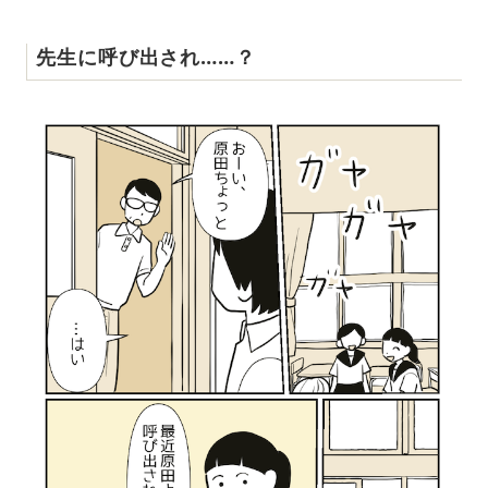
先生に呼び出され……？