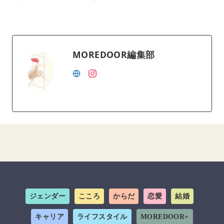
MOREDOOR編集部
ジェンダー
こころ
からだ
恋愛
結婚
キャリア
ライフスタイル
MOREDOOR+