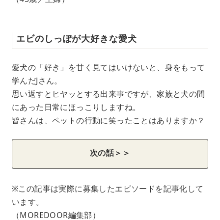
エビのしっぽが大好きな愛犬
愛犬の「好き」を甘く見てはいけないと、身をもって
学んだJさん。
思い返すとヒヤッとする出来事ですが、家族と犬の間
にあった日常にほっこりしますね。
皆さんは、ペットの行動に笑ったことはありますか？
次の話＞＞
※この記事は実際に募集したエピソードを記事化して
います。
（MOREDOOR編集部）