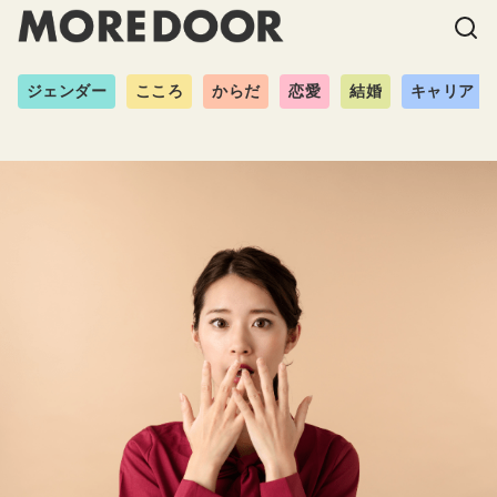
ジェンダー
こころ
からだ
恋愛
結婚
キャリア