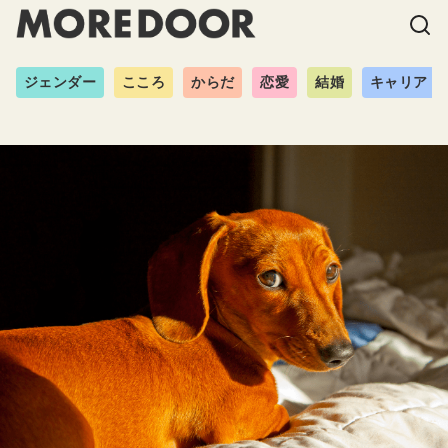
ジェンダー
こころ
からだ
恋愛
結婚
キャリア