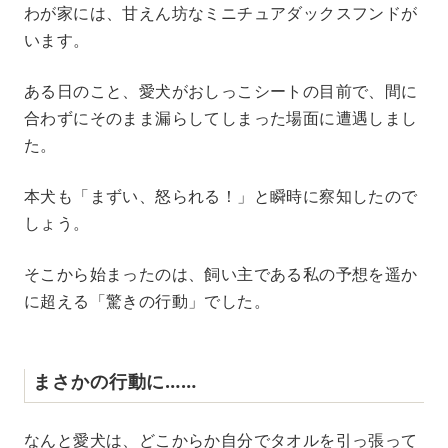
わが家には、甘えん坊なミニチュアダックスフンドが
います。
ある日のこと、愛犬がおしっこシートの目前で、間に
合わずにそのまま漏らしてしまった場面に遭遇しまし
た。
本犬も「まずい、怒られる！」と瞬時に察知したので
しょう。
そこから始まったのは、飼い主である私の予想を遥か
に超える「驚きの行動」でした。
まさかの行動に……
なんと愛犬は、どこからか自分でタオルを引っ張って