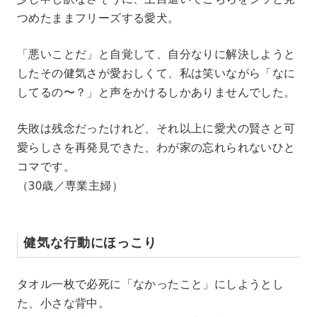
つめたままフリーズする愛犬。
「悪いことだ」と自覚して、自分なりに解決しようと
したその健気さが愛おしくて、私は笑いながら「なに
してるの〜？」と声をかけるしかありませんでした。
失敗は残念だったけれど、それ以上に愛犬の賢さと可
愛らしさを再発見できた、わが家の忘れられないひと
コマです。
（30歳／専業主婦）
健気な行動にほっこり
タオル一枚で必死に「なかったこと」にしようとし
た、小さな背中。