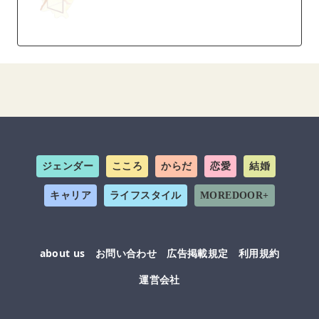
ジェンダー
こころ
からだ
恋愛
結婚
キャリア
ライフスタイル
MOREDOOR+
about us
お問い合わせ
広告掲載規定
利用規約
運営会社