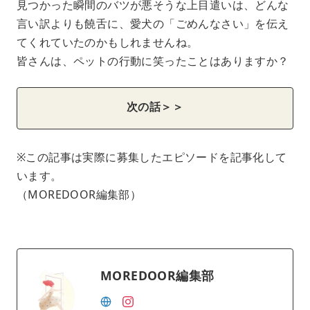
見つかった瞬間のバツが悪そうな上目遣いは、どんな
言い訳よりも饒舌に、愛犬の「ごめんなさい」を伝え
てくれていたのかもしれませんね。
皆さんは、ペットの行動に笑ったことはありますか？
次の話＞＞
※この記事は実際に募集したエピソードを記事化して
います。
（MOREDOOR編集部）
MOREDOOR編集部