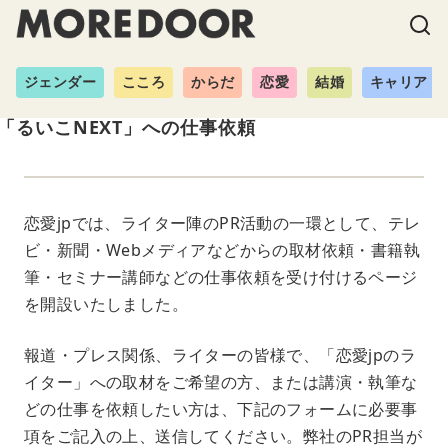
ジェンダー
こころ
からだ
恋愛
結婚
キャリア
「るいこNEXT」への仕事依頼
恋愛jpでは、ライター陣のPR活動の一環として、テレ
ビ・新聞・Webメディアなどからの取材依頼・書籍執
筆・セミナー講師などの仕事依頼を受け付けるページ
を開設いたしました。
報道・プレス関係、ライターの皆様で、「恋愛jpのラ
イター」への取材をご希望の方、または講演・執筆な
どの仕事を依頼したい方は、下記のフォームに必要事
項をご記入の上、送信してください。弊社のPR担当が