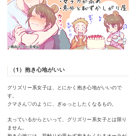
（1）抱き心地がいい
グリズリー系女子は、とにかく抱き心地がいいので
す。
クマさん♡のように、ぎゅっとしたくなるもの。
太っているからといって、グリズリー系女子とは限り
ません。
抱き心地には、肌触りや思わず抱きたくなるオーラが