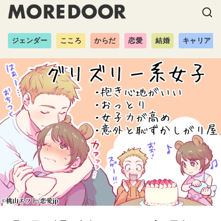
ジェンダー
こころ
からだ
恋愛
結婚
キャリア