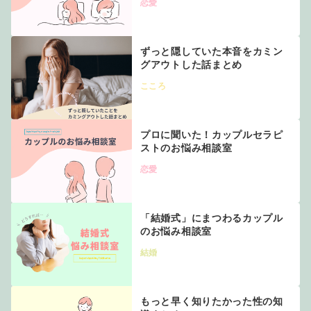
恋愛
ずっと隠していた本音をカミン
グアウトした話まとめ
こころ
プロに聞いた！カップルセラピ
ストのお悩み相談室
恋愛
「結婚式」にまつわるカップル
のお悩み相談室
結婚
もっと早く知りたかった性の知