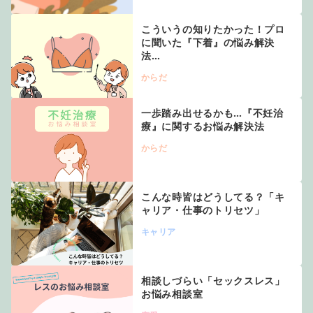
こういうの知りたかった！プロ
に聞いた『下着』の悩み解決
法…
からだ
一歩踏み出せるかも…『不妊治
療』に関するお悩み解決法
からだ
こんな時皆はどうしてる？「キ
ャリア・仕事のトリセツ」
キャリア
相談しづらい「セックスレス」
お悩み相談室