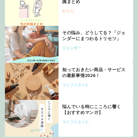
識まとめ
からだ
その悩み、どうしてる？「ジェ
ンダーにまつわるトリセツ」
ジェンダー
知っておきたい商品・サービス
の最新事情2026！
ライフスタイル
悩んでいる時にこころに響く
【おすすめマンガ】
ライフスタイル