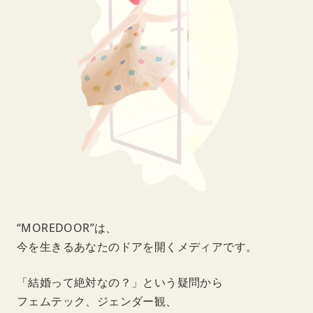
“MOREDOOR”は、
今を生きるあなたのドアを開くメディアです。
「結婚って絶対なの？」という疑問から
フェムテック、ジェンダー観、