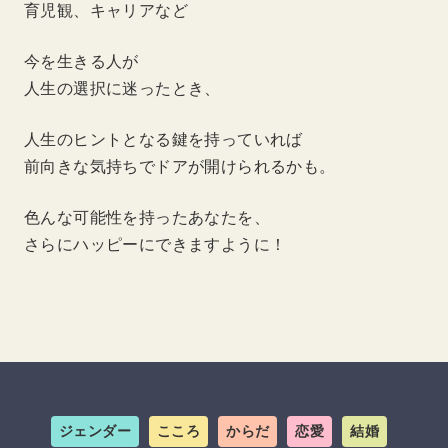
育児観、キャリアなど
今を生きる人が
人生の選択に迷ったとき、
人生のヒントとなる鍵を持っていれば
前向きな気持ちでドアが開けられるかも。
色んな可能性を持ったあなたを、
さらにハッピーにできますように！
ジェンダー
こころ
からだ
恋愛
結婚