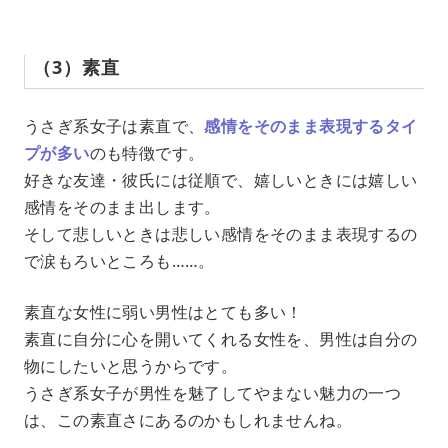
（3）素直
うさぎ系女子は素直で、
感情をそのまま表現するタイ
プが多い
のも特徴です。
好きな友達・彼氏には従順で、嬉しいときには嬉しい
感情をそのまま出します。
そして悲しいときは悲しい感情をそのまま表現するの
で涙もろいところも……。
素直な女性に弱い男性はとても多い！
素直に自分に心を開いてくれる女性を、男性は自分の
物にしたいと思うからです。
うさぎ系女子が男性を魅了してやまない魅力の一つ
は、この素直さにあるのかもしれませんね。