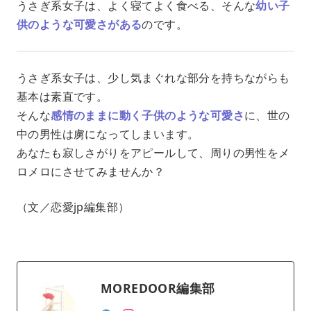
うさぎ系女子は、よく寝てよく食べる、そんな
幼い子
供のような可愛さがある
のです。
うさぎ系女子は、少し気まぐれな部分を持ちながらも
基本は素直です。
そんな
感情のままに動く子供のような可愛さ
に、世の
中の男性は虜になってしまいます。
あなたも寂しさがりをアピールして、周りの男性をメ
ロメロにさせてみませんか？
（文／恋愛jp編集部）
MOREDOOR編集部