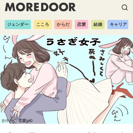
ジェンダー
こころ
からだ
恋愛
結婚
キャリア