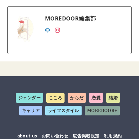
MOREDOOR編集部
ジェンダー
こころ
からだ
恋愛
結婚
キャリア
ライフスタイル
MOREDOOR+
about us
お問い合わせ
広告掲載規定
利用規約