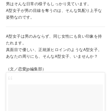
男はそんな日常の様子もしっかり見ています。
A型女子が男の目線を奪うのは、そんな気配り上手な
姿勢なのです。
A型女子は男のみならず、同じ女性にも良い印象を持
たれます。
真面目で優しい、正統派ヒロインのようなA型女子。
あなたの周りにも、そんなA型女子、いませんか？
（文／恋愛jp編集部）