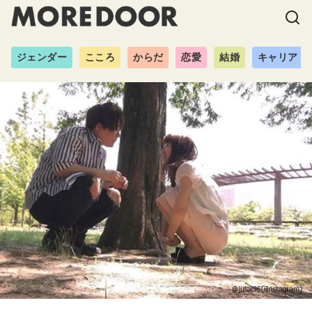
ジェンダー
こころ
からだ
恋愛
結婚
キャリア