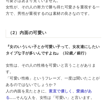
可愛さはあまり見ていません。
女性が、その人の努力で勝ち得た可愛さを重視する一
方で、男性が重視するのは素材の良さなのです。
（2）内面の可愛い
『女のいういい子とか可愛い子って、女友達にしたい
タイプな子が多いんですよね』（32歳／銀行）
女性は、その人の性格を可愛いと言うことがありま
す。
「可愛い性格」というフレーズ、一度は聞いたことが
あるのではないでしょうか？
人の内面を見たときに、
素直で優しく、愛嬌があ
る
……そんな人を、女性は「可愛い」と言います。