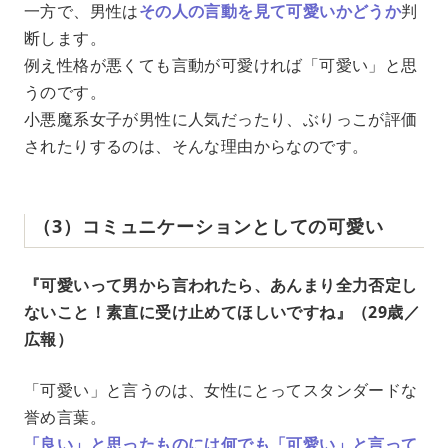
一方で、男性は
その人の言動を見て可愛いかどうか
判
断します。
例え性格が悪くても言動が可愛ければ「可愛い」と思
うのです。
小悪魔系女子が男性に人気だったり、ぶりっこが評価
されたりするのは、そんな理由からなのです。
（3）コミュニケーションとしての可愛い
『可愛いって男から言われたら、あんまり全力否定し
ないこと！素直に受け止めてほしいですね』（29歳／
広報）
「可愛い」と言うのは、女性にとってスタンダードな
誉め言葉。
「良い」と思ったものには何でも「可愛い」と言って