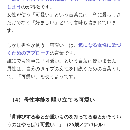
しまう
のが特徴です。
女性が使う「可愛い」という言葉には、単に愛らしさ
だけでなく「好ましい」という意味も含まれていま
す。
しかし男性が使う「可愛い」は、
気になる女性に近づ
くためのアプローチ
の言葉です。
誰にでも簡単に「可愛い」という言葉は使いません。
男性は、自分のタイプの女性を口説くための言葉とし
て、「可愛い」を使うようです。
（4）母性本能を駆り立てる可愛い
『背伸びする姿とか重いものを持ってる姿とかそうい
うのはやっぱり可愛い！』（25歳／アパレル）