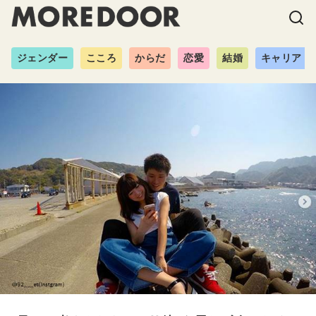
ジェンダー
こころ
からだ
恋愛
結婚
キャリア