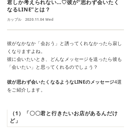
君しか考えられない…♡彼が“思わず会いたく
なるLINE”とは？
カップル
2020.11.04 Wed
彼がなかなか「会おう」と誘ってくれなかったら寂し
くなりますよね。
彼に会いたいとき、どんなメッセージを送ったら彼も
「会いたい」と思ってくれるのでしょう？
彼が思わず会いたくなるようなLINEのメッセージ
4選
をご紹介します。
（1）「〇〇君と行きたいお店があるんだけ
ど」