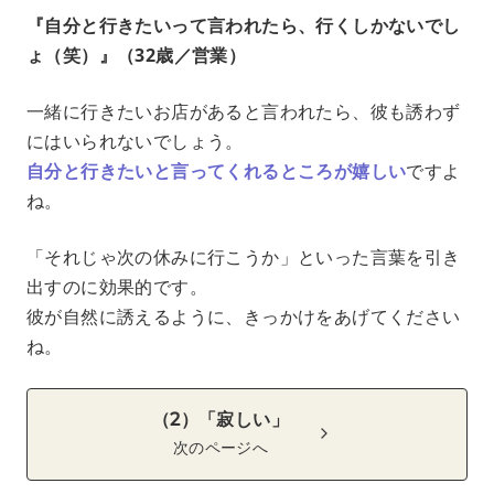
『自分と行きたいって言われたら、行くしかないでし
ょ（笑）』（32歳／営業）
一緒に行きたいお店があると言われたら、彼も誘わず
にはいられないでしょう。
自分と行きたいと言ってくれるところが嬉しい
ですよ
ね。
「それじゃ次の休みに行こうか」といった言葉を引き
出すのに効果的です。
彼が自然に誘えるように、きっかけをあげてください
ね。
（2）「寂しい」
次のページへ