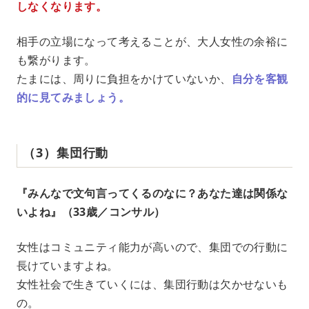
しなくなります。
相手の立場になって考えることが、大人女性の余裕に
も繋がります。
たまには、周りに負担をかけていないか、
自分を客観
的に見てみましょう。
（3）集団行動
『みんなで文句言ってくるのなに？あなた達は関係な
いよね』（33歳／コンサル）
女性はコミュニティ能力が高いので、集団での行動に
長けていますよね。
女性社会で生きていくには、集団行動は欠かせないも
の。