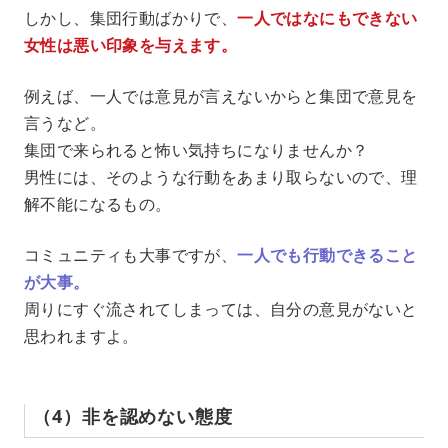
しかし、集団行動ばかりで、
一人ではなにもできない
女性は悪い印象を与えます。
例えば、一人では意見が言えないからと集団で意見を
言うなど。
集団で来られると怖い気持ちになりませんか？
男性には、そのような行動をあまり取らないので、理
解不能になるもの。
コミュニティも大事ですが、
一人でも行動できること
が大事。
周りにすぐ流されてしまっては、自分の意見がないと
思われますよ。
（4）非を認めない態度