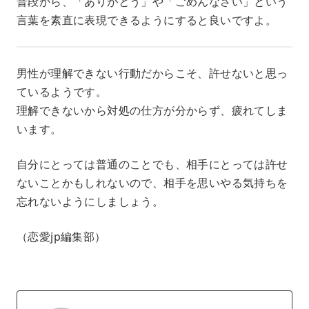
普段から、「ありがとう」や「ごめんなさい」という
言葉を素直に表現できるようにすると良いですよ。
男性が理解できない行動だからこそ、許せないと思っ
ているようです。
理解できないから対処の仕方が分からず、疲れてしま
います。
自分にとっては普通のことでも、相手にとっては許せ
ないことかもしれないので、相手を思いやる気持ちを
忘れないようにしましょう。
（恋愛jp編集部）