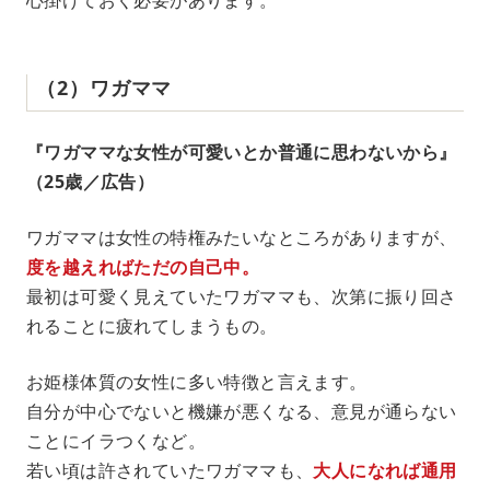
（2）ワガママ
『ワガママな女性が可愛いとか普通に思わないから』
（25歳／広告）
ワガママは女性の特権みたいなところがありますが、
度を越えればただの自己中。
最初は可愛く見えていたワガママも、次第に振り回さ
れることに疲れてしまうもの。
お姫様体質の女性に多い特徴と言えます。
自分が中心でないと機嫌が悪くなる、意見が通らない
ことにイラつくなど。
若い頃は許されていたワガママも、
大人になれば通用