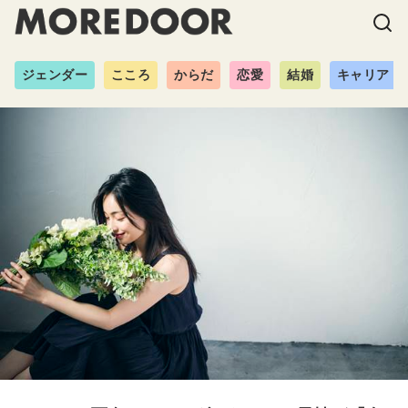
ジェンダー
こころ
からだ
恋愛
結婚
キャリア