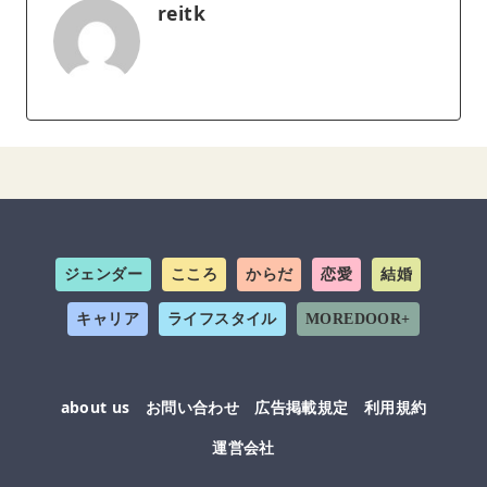
reitk
ジェンダー
こころ
からだ
恋愛
結婚
キャリア
ライフスタイル
MOREDOOR+
about us
お問い合わせ
広告掲載規定
利用規約
運営会社