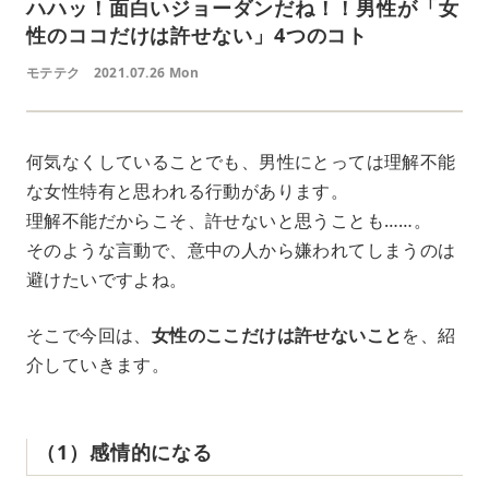
ハハッ！面白いジョーダンだね！！男性が「女
性のココだけは許せない」4つのコト
モテテク
2021.07.26 Mon
何気なくしていることでも、男性にとっては理解不能
な女性特有と思われる行動があります。
理解不能だからこそ、許せないと思うことも……。
そのような言動で、意中の人から嫌われてしまうのは
避けたいですよね。
そこで今回は、
女性のここだけは許せないこと
を、紹
介していきます。
（1）感情的になる