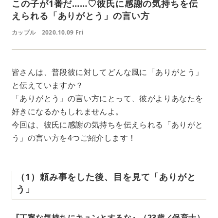
この子が1番だ……♡彼氏に感謝の気持ちを伝
えられる「ありがとう」の言い方
カップル
2020.10.09 Fri
皆さんは、普段彼に対してどんな風に「ありがとう」
と伝えていますか？
「ありがとう」の言い方にとって、彼がよりあなたを
好きになるかもしれませんよ。
今回は、彼氏に感謝の気持ちを伝えられる「ありがと
う」の言い方を4つご紹介します！
（1）頼み事をした後、目を見て「ありがと
う」
『丁寧な気持ちにキュンとするな』（23歳／保育士）