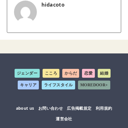
hidacoto
ジェンダー
こころ
からだ
恋愛
結婚
キャリア
ライフスタイル
MOREDOOR+
about us
お問い合わせ
広告掲載規定
利用規約
運営会社