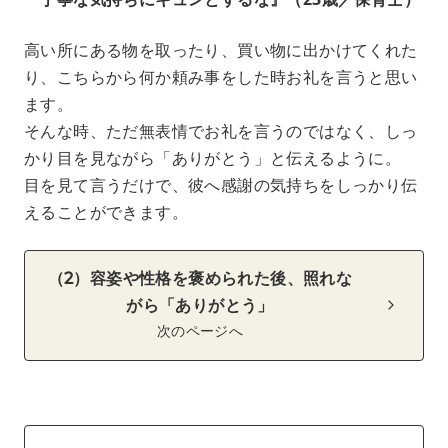
高い所にある物を取ったり、買い物に出かけてくれた
り、こちらから何か頼み事をした時お礼を言うと思い
ます。
そんな時、ただ無表情でお礼を言うのではなく、しっ
かり目を見ながら「ありがとう」と伝えるように。
目を見て言うだけで、彼へ感謝の気持ちをしっかり伝
えることができます。
（2）容姿や性格を褒められた後、照れな
がら「ありがとう」
次のページへ