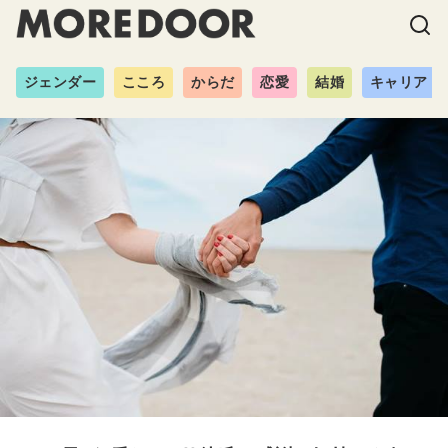
ジェンダー
こころ
からだ
恋愛
結婚
キャリア