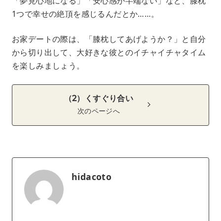
「夢見心地になる」「安心感が半端ない」など、膝枕
1つで幸せの絶頂を感じるんだとか……。
お家デートの際は、「膝枕してあげようか？」と自分
から切り出して、大好きな彼とのイチャイチャタイム
を楽しみましょう。
（2）くすぐり合い
次のページへ
hidacoto