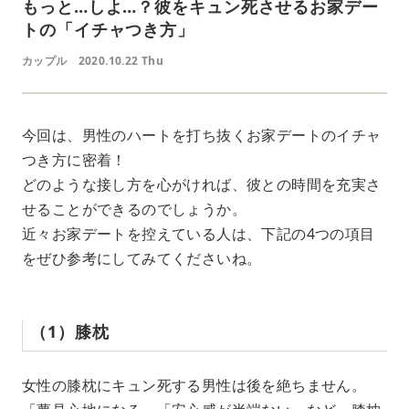
もっと…しよ…？彼をキュン死させるお家デー
トの「イチャつき方」
カップル
2020.10.22 Thu
今回は、男性のハートを打ち抜くお家デートのイチャ
つき方に密着！
どのような接し方を心がければ、彼との時間を充実さ
せることができるのでしょうか。
近々お家デートを控えている人は、下記の4つの項目
をぜひ参考にしてみてくださいね。
（1）膝枕
女性の膝枕にキュン死する男性は後を絶ちません。