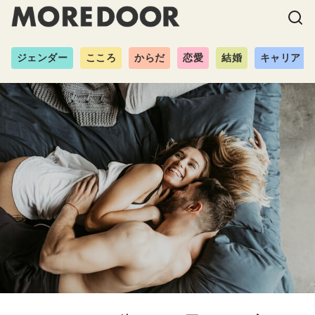
ジェンダー
こころ
からだ
恋愛
結婚
キャリア