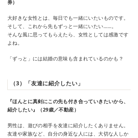
券）
大好きな女性とは、毎日でも一緒にいたいものです。
そして、これから先もずっと一緒にいたい……。
そんな風に思ってもらえたら、女性としては感激です
よね。
「ずっと」には結婚の意味も含まれているのかも？
（3）「友達に紹介したい」
『ほんとに真剣にこの先も付き合っていきたいから、
紹介したい』（29歳／不動産）
男性は、遊びの相手を友達に紹介したくありません。
友達や家族など、自分の身近な人には、大切な人しか