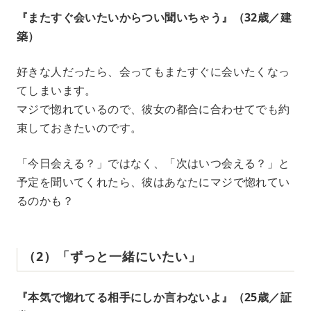
『またすぐ会いたいからつい聞いちゃう』（32歳／建
築）
好きな人だったら、会ってもまたすぐに会いたくなっ
てしまいます。
マジで惚れているので、彼女の都合に合わせてでも約
束しておきたいのです。
「今日会える？」ではなく、「次はいつ会える？」と
予定を聞いてくれたら、彼はあなたにマジで惚れてい
るのかも？
（2）「ずっと一緒にいたい」
『本気で惚れてる相手にしか言わないよ』（25歳／証