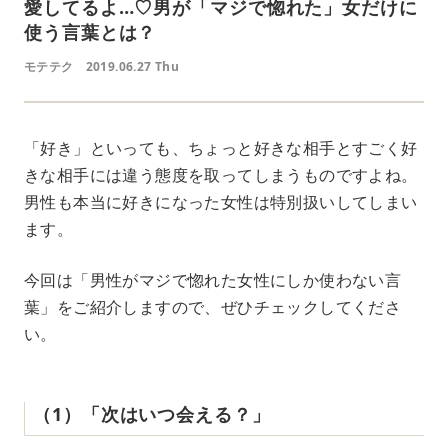
愛してるよ…♡男が「マジで惚れた」女だけに
使う言葉とは？
モテテク
2019.06.27 Thu
「好き」といっても、ちょっと好きな相手とすごく好
きな相手には違う態度を取ってしまうものですよね。
男性も本当に好きになった女性は特別扱いしてしまい
ます。
今回は「男性がマジで惚れた女性にしか使わない言
葉」をご紹介しますので、ぜひチェックしてくださ
い。
（1）「次はいつ会える？」