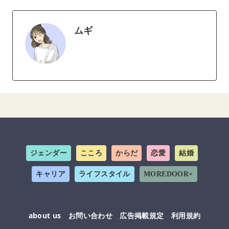
ムギ
ジェンダー
こころ
からだ
恋愛
結婚
キャリア
ライフスタイル
MOREDOOR+
about us
お問い合わせ
広告掲載規定
利用規約