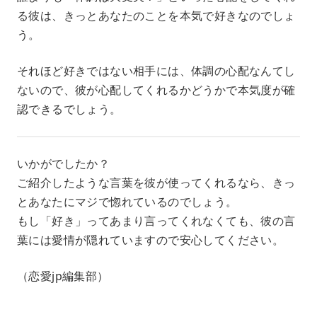
る彼は、きっとあなたのことを本気で好きなのでしょ
う。
それほど好きではない相手には、体調の心配なんてし
ないので、彼が心配してくれるかどうかで本気度が確
認できるでしょう。
いかがでしたか？
ご紹介したような言葉を彼が使ってくれるなら、きっ
とあなたにマジで惚れているのでしょう。
もし「好き」ってあまり言ってくれなくても、彼の言
葉には愛情が隠れていますので安心してください。
（恋愛jp編集部）