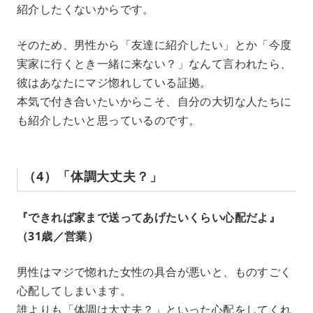
紹介したくないからです。
そのため、男性から「友達に紹介したい」とか「今度
実家に行くとき一緒に来ない？」なんて言われたら、
彼はあなたにマジ惚れしている証拠。
本気で付き合いたいからこそ、自分の大切な人たちに
も紹介したいと思っているのです。
（4）「体調大丈夫？」
『できれば家まで送ってあげたいくらい心配だよ』
（31歳／営業）
男性はマジで惚れた女性の具合が悪いと、ものすごく
心配してしまいます。
誰よりも「体調は大丈夫？」といった心配をしてくれ