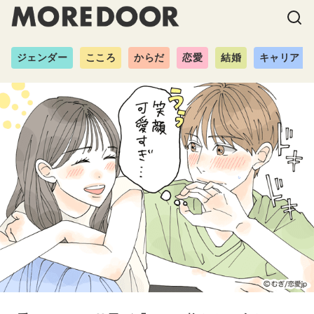
ジェンダー
こころ
からだ
恋愛
結婚
キャリア