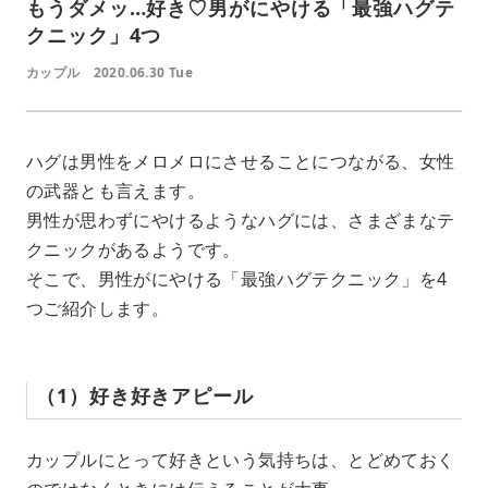
もうダメッ…好き♡男がにやける「最強ハグテ
クニック」4つ
カップル
2020.06.30 Tue
ハグは男性をメロメロにさせることにつながる、女性
の武器とも言えます。
男性が思わずにやけるようなハグには、さまざまなテ
クニックがあるようです。
そこで、男性がにやける「最強ハグテクニック」を4
つご紹介します。
（1）好き好きアピール
カップルにとって好きという気持ちは、とどめておく