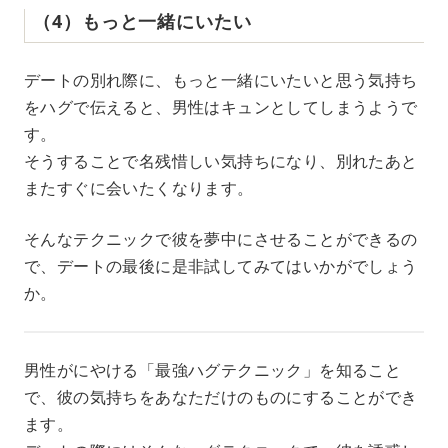
（4）もっと一緒にいたい
デートの別れ際に、もっと一緒にいたいと思う気持ち
をハグで伝えると、男性はキュンとしてしまうようで
す。
そうすることで名残惜しい気持ちになり、別れたあと
またすぐに会いたくなります。
そんなテクニックで彼を夢中にさせることができるの
で、デートの最後に是非試してみてはいかがでしょう
か。
男性がにやける「最強ハグテクニック」を知ること
で、彼の気持ちをあなただけのものにすることができ
ます。