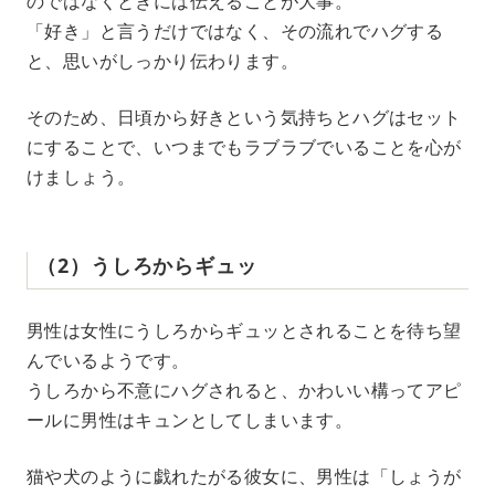
のではなくときには伝えることが大事。
「好き」と言うだけではなく、その流れでハグする
と、思いがしっかり伝わります。
そのため、日頃から好きという気持ちとハグはセット
にすることで、いつまでもラブラブでいることを心が
けましょう。
（2）うしろからギュッ
男性は女性にうしろからギュッとされることを待ち望
んでいるようです。
うしろから不意にハグされると、かわいい構ってアピ
ールに男性はキュンとしてしまいます。
猫や犬のように戯れたがる彼女に、男性は「しょうが