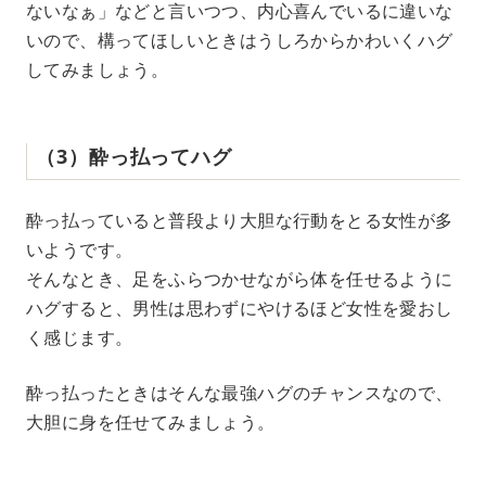
ないなぁ」などと言いつつ、内心喜んでいるに違いな
いので、構ってほしいときはうしろからかわいくハグ
してみましょう。
（3）酔っ払ってハグ
酔っ払っていると普段より大胆な行動をとる女性が多
いようです。
そんなとき、足をふらつかせながら体を任せるように
ハグすると、男性は思わずにやけるほど女性を愛おし
く感じます。
酔っ払ったときはそんな最強ハグのチャンスなので、
大胆に身を任せてみましょう。