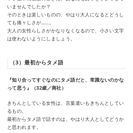
いませんでしたか？
そのときは楽しいものの、やはり大人になるとどうし
ても痛々しさが……。
大人の女性らしさがかなりなくなるので、小さい文字
は使わないようにしましょう。
（3）最初からタメ語
『知り合ってすぐなのにタメ語だと、常識ないのかな
って思う』（32歳／商社）
きちんとしている女性は、言葉遣いもきちんとしてい
るもの。
最初からタメ語で話すのは、やはり大人としてどうか
と思われます。