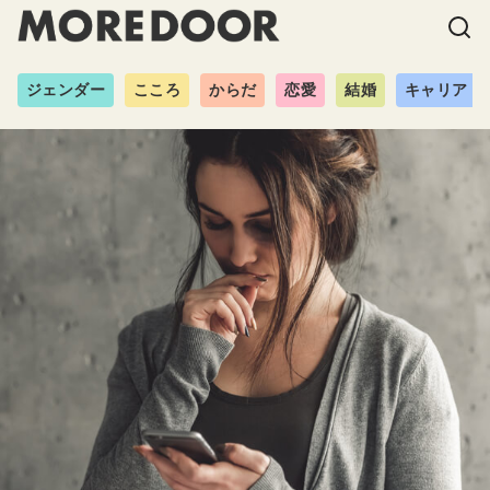
ジェンダー
こころ
からだ
恋愛
結婚
キャリア