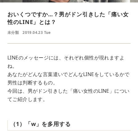
おいくつですか…？男がドン引きした「痛い女
性のLINE」とは？
未分類
2019.04.23 Tue
LINEのメッセージには、それぞれ個性が現れますよ
ね。
あなたがどんな言葉遣いでどんなLINEをしているかで
男性は判断するもの。
今回は、男がドン引きした「痛い女性のLINE」につい
てご紹介します。
（1）「w」を多用する