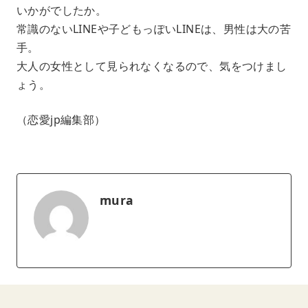
いかがでしたか。
常識のないLINEや子どもっぽいLINEは、男性は大の苦
手。
大人の女性として見られなくなるので、気をつけまし
ょう。
（恋愛jp編集部）
mura