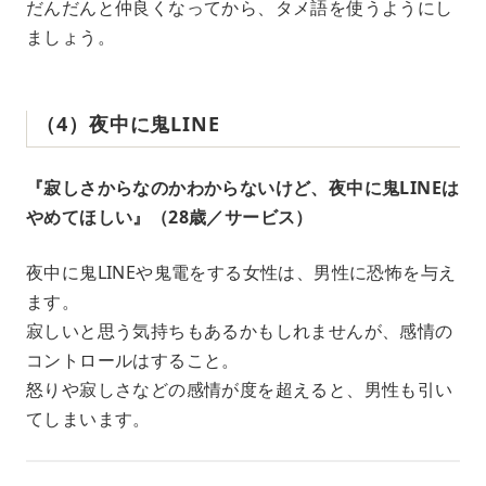
だんだんと仲良くなってから、タメ語を使うようにし
ましょう。
（4）夜中に鬼LINE
『寂しさからなのかわからないけど、夜中に鬼LINEは
やめてほしい』（28歳／サービス）
夜中に鬼LINEや鬼電をする女性は、男性に恐怖を与え
ます。
寂しいと思う気持ちもあるかもしれませんが、感情の
コントロールはすること。
怒りや寂しさなどの感情が度を超えると、男性も引い
てしまいます。