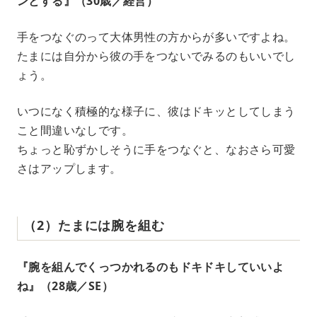
ンとする』（30歳／経営）
手をつなぐのって大体男性の方からが多いですよね。
たまには自分から彼の手をつないでみるのもいいでし
ょう。
いつになく積極的な様子に、彼はドキッとしてしまう
こと間違いなしです。
ちょっと恥ずかしそうに手をつなぐと、なおさら可愛
さはアップします。
（2）たまには腕を組む
『腕を組んでくっつかれるのもドキドキしていいよ
ね』（28歳／SE）