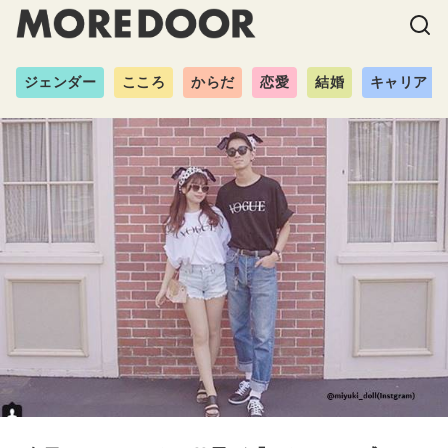
ジェンダー
こころ
からだ
恋愛
結婚
キャリア