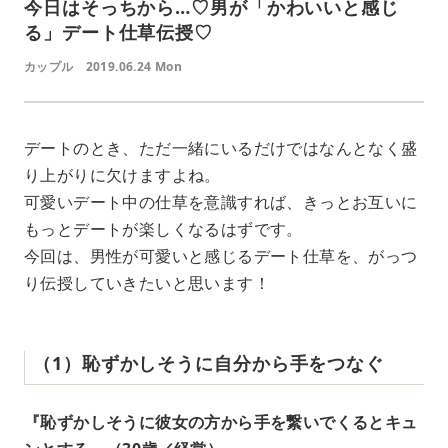
今日はそっちから…♡男が「かわいいと感じ
る」デート仕草伝授♡
カップル
2019.06.24 Mon
デートのとき、ただ一緒にいるだけではなんとなく盛
り上がりに欠けますよね。
可愛いデート中の仕草を意識すれば、きっとお互いに
もっとデートが楽しくなるはずです。
今回は、男性が可愛いと感じるデート仕草を、がっつ
り伝授していきたいと思います！
（1）恥ずかしそうに自分から手をつなぐ
『恥ずかしそうに彼女の方から手を繋いでくるとキュ