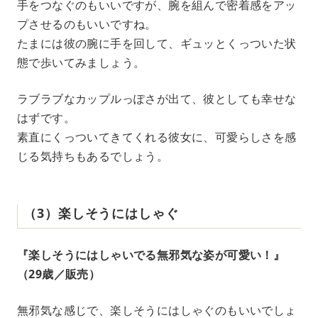
手をつなぐのもいいですが、腕を組んで密着感をアッ
プさせるのもいいですね。
たまには彼の腕に手を回して、ギュッとくっついた状
態で歩いてみましょう。
ラブラブなカップルっぽさが出て、彼としても幸せな
はずです。
素直にくっついてきてくれる彼女に、可愛らしさを感
じる気持ちもあるでしょう。
（3）楽しそうにはしゃぐ
『楽しそうにはしゃいでる無邪気な姿が可愛い！』
（29歳／販売）
無邪気な感じで、楽しそうにはしゃぐのもいいでしょ