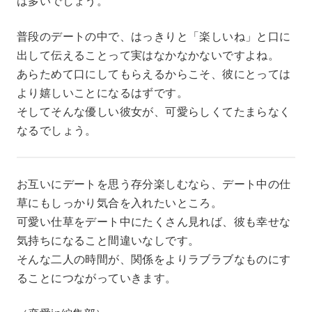
は多いでしょう。
普段のデートの中で、はっきりと「楽しいね」と口に
出して伝えることって実はなかなかないですよね。
あらためて口にしてもらえるからこそ、彼にとっては
より嬉しいことになるはずです。
そしてそんな優しい彼女が、可愛らしくてたまらなく
なるでしょう。
お互いにデートを思う存分楽しむなら、デート中の仕
草にもしっかり気合を入れたいところ。
可愛い仕草をデート中にたくさん見れば、彼も幸せな
気持ちになること間違いなしです。
そんな二人の時間が、関係をよりラブラブなものにす
ることにつながっていきます。