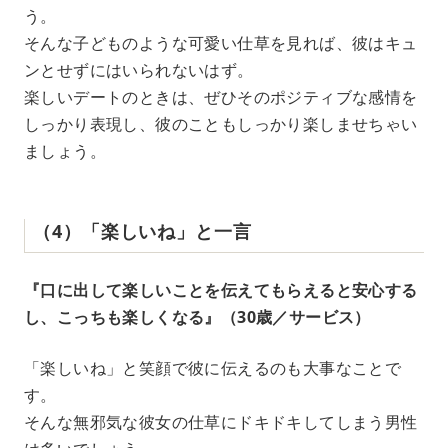
う。
そんな子どものような可愛い仕草を見れば、彼はキュ
ンとせずにはいられないはず。
楽しいデートのときは、ぜひそのポジティブな感情を
しっかり表現し、彼のこともしっかり楽しませちゃい
ましょう。
（4）「楽しいね」と一言
『口に出して楽しいことを伝えてもらえると安心する
し、こっちも楽しくなる』（30歳／サービス）
「楽しいね」と笑顔で彼に伝えるのも大事なことで
す。
そんな無邪気な彼女の仕草にドキドキしてしまう男性