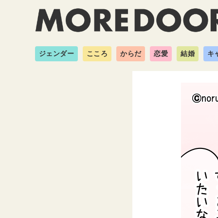
ジェンダー
こころ
からだ
恋愛
結婚
キ