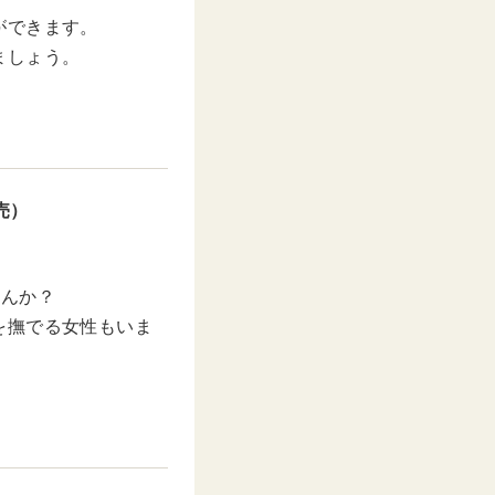
ができます。
ましょう。
売）
。
せんか？
を撫でる女性もいま