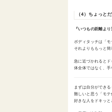
（4）ちょっと
『いつもの距離より
ボディタッチは「モ
それよりももっと簡
急に近づかれるとド
体全体ではなく、手
まずは自分ができる
難しいと思う「モテ
好きな人をドキッと