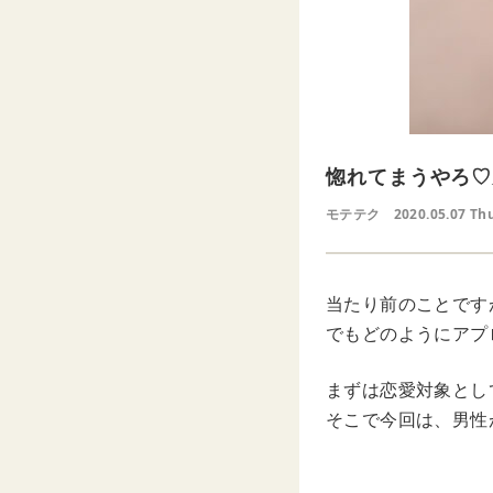
惚れてまうやろ♡
モテテク
2020.05.07 Th
当たり前のことです
でもどのようにアプ
まずは恋愛対象とし
そこで今回は、男性