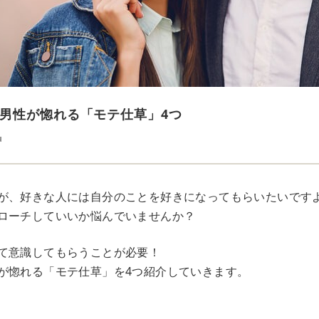
男性が惚れる「モテ仕草」4つ
u
が、好きな人には自分のことを好きになってもらいたいです
ローチしていいか悩んでいませんか？
て意識してもらうことが必要！
が惚れる「モテ仕草」を4つ紹介していきます。