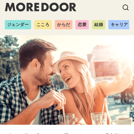
ジェンダー
こころ
からだ
恋愛
結婚
キャリア