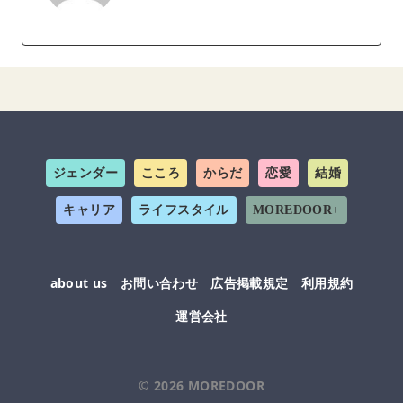
ジェンダー
こころ
からだ
恋愛
結婚
キャリア
ライフスタイル
MOREDOOR+
about us
お問い合わせ
広告掲載規定
利用規約
運営会社
© 2026
MOREDOOR