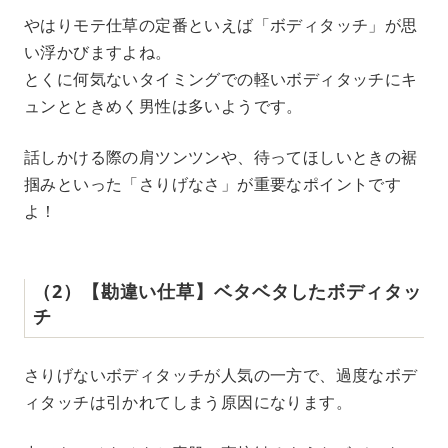
やはりモテ仕草の定番といえば「ボディタッチ」が思
い浮かびますよね。
とくに何気ないタイミングでの軽いボディタッチにキ
ュンとときめく男性は多いようです。
話しかける際の肩ツンツンや、待ってほしいときの裾
掴みといった「さりげなさ」が重要なポイントです
よ！
（2）【勘違い仕草】ベタベタしたボディタッ
チ
さりげないボディタッチが人気の一方で、過度なボデ
ィタッチは引かれてしまう原因になります。