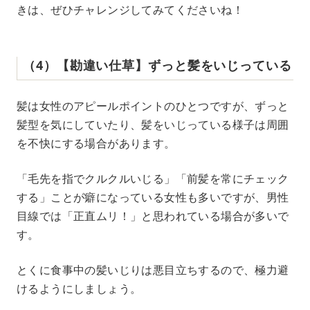
きは、ぜひチャレンジしてみてくださいね！
（4）【勘違い仕草】ずっと髪をいじっている
髪は女性のアピールポイントのひとつですが、ずっと
髪型を気にしていたり、髪をいじっている様子は周囲
を不快にする場合があります。
「毛先を指でクルクルいじる」「前髪を常にチェック
する」ことが癖になっている女性も多いですが、男性
目線では「正直ムリ！」と思われている場合が多いで
す。
とくに食事中の髪いじりは悪目立ちするので、極力避
けるようにしましょう。