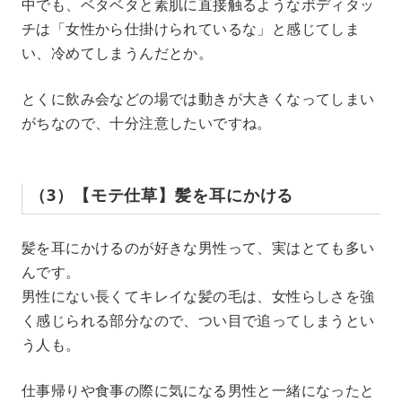
中でも、ベタベタと素肌に直接触るようなボディタッ
チは「女性から仕掛けられているな」と感じてしま
い、冷めてしまうんだとか。
とくに飲み会などの場では動きが大きくなってしまい
がちなので、十分注意したいですね。
（3）【モテ仕草】髪を耳にかける
髪を耳にかけるのが好きな男性って、実はとても多い
んです。
男性にない長くてキレイな髪の毛は、女性らしさを強
く感じられる部分なので、つい目で追ってしまうとい
う人も。
仕事帰りや食事の際に気になる男性と一緒になったと