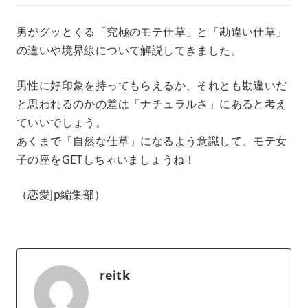
男がグッとくる「究極のモテ仕草」と「勘違い仕草」
の違いや境界線について解説してきました。
男性に好印象を持ってもらえるか、それとも勘違いだ
と思われるのかの差は「ナチュラルさ」にあると考え
ていいでしょう。
あくまで「自然な仕草」になるよう意識して、モテ女
子の座をGETしちゃいましょうね！
（恋愛jp編集部）
reitk