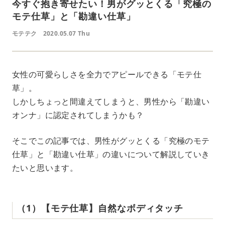
今すぐ抱き寄せたい！男がグッとくる「究極の
モテ仕草」と「勘違い仕草」
モテテク
2020.05.07 Thu
女性の可愛らしさを全力でアピールできる「モテ仕
草」。
しかしちょっと間違えてしまうと、男性から「勘違い
オンナ」に認定されてしまうかも？
そこでこの記事では、男性がグッとくる「究極のモテ
仕草」と「勘違い仕草」の違いについて解説していき
たいと思います。
（1）【モテ仕草】自然なボディタッチ