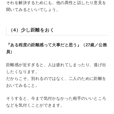
それを解決するためにも、他の異性と話したり意見を
聞いてみるといいでしょう。
（4）少し距離をおく
『ある程度の距離感って大事だと思う』（27歳／公務
員）
距離感が近すぎると、人は疲れてしまったり、逃げ出
したくなります。
だからこそ、別れるのではなく、二人のために距離を
おいてみること。
そうすると、今まで気付かなかった相手のいいところ
などを気付くことができます。