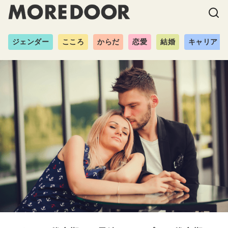
ジェンダー
こころ
からだ
恋愛
結婚
キャリア