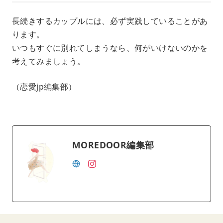
長続きするカップルには、必ず実践していることがあ
ります。
いつもすぐに別れてしまうなら、何がいけないのかを
考えてみましょう。
（恋愛jp編集部）
MOREDOOR編集部