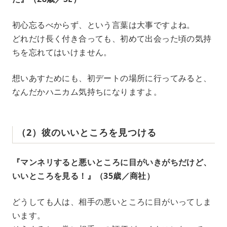
初心忘るべからず、という言葉は大事ですよね。
どれだけ長く付き合っても、初めて出会った頃の気持
ちを忘れてはいけません。
想いあすためにも、初デートの場所に行ってみると、
なんだかハニカム気持ちになりますよ。
（2）彼のいいところを見つける
『マンネリすると悪いところに目がいきがちだけど、
いいところを見る！』（35歳／商社）
どうしても人は、相手の悪いところに目がいってしま
います。