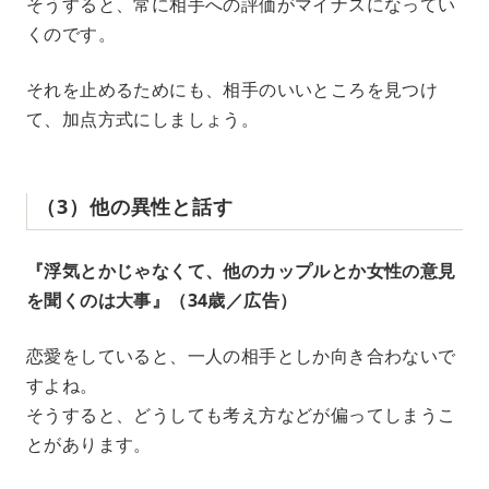
そうすると、常に相手への評価がマイナスになってい
くのです。
それを止めるためにも、相手のいいところを見つけ
て、加点方式にしましょう。
（3）他の異性と話す
『浮気とかじゃなくて、他のカップルとか女性の意見
を聞くのは大事』（34歳／広告）
恋愛をしていると、一人の相手としか向き合わないで
すよね。
そうすると、どうしても考え方などが偏ってしまうこ
とがあります。