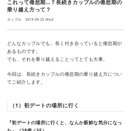
これって倦怠期…？長続きカップルの倦怠期の
乗り越え方って？
カップル
2019.09.25 Wed
どんなカップルでも、長く付き合っていると倦怠期が
あるものです。
でも、それを乗り越えることってとても大事。
今回は、長続きカップルの倦怠期の乗り越え方につい
てご紹介します。
（1）初デートの場所に行く
『初デートの場所に行くと、なんか新鮮な気分になっ
た』（28歳／SE）