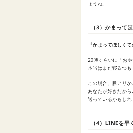
ょうね。
（3）かまって
『かまってほしくて
20時くらいに「お
本当はまだ寝るつも
この場合、脈アリか
あなたが好きだから
送っているかもしれ
（4）LINEを