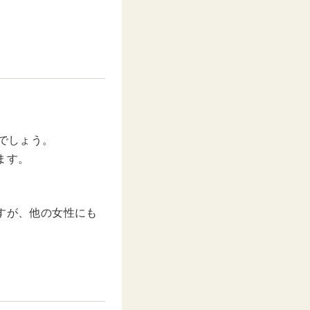
るでしょう。
ます。
すが、他の女性にも