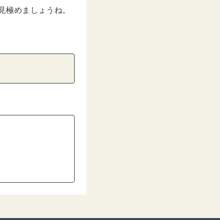
く見極めましょうね。