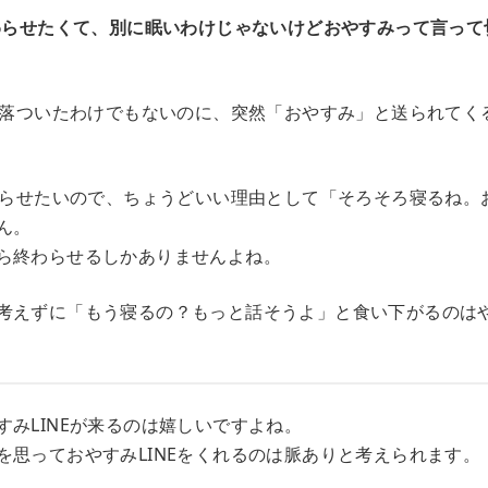
終わらせたくて、別に眠いわけじゃないけどおやすみって言って
一段落ついたわけでもないのに、突然「おやすみ」と送られてく
終わらせたいので、ちょうどいい理由として「そろそろ寝るね。
ん。
ら終わらせるしかありませんよね。
考えずに「もう寝るの？もっと話そうよ」と食い下がるのは
すみLINEが来るのは嬉しいですよね。
を思っておやすみLINEをくれるのは脈ありと考えられます。