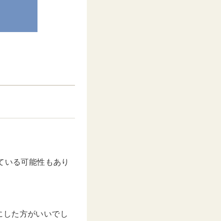
ている可能性もあり
にした方がいいでし