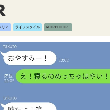
ャリア
ライフスタイル
MOREDOOR+