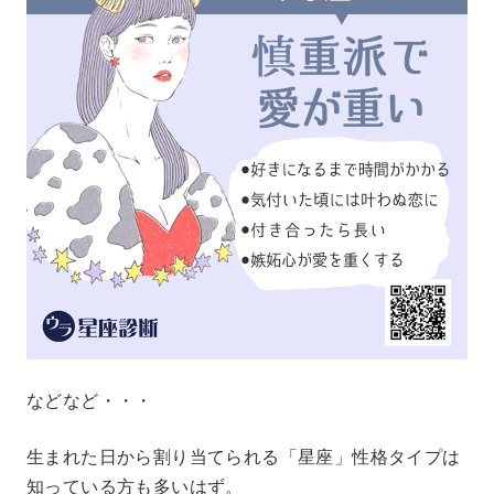
などなど・・・
生まれた日から割り当てられる「星座」性格タイプは
知っている方も多いはず。