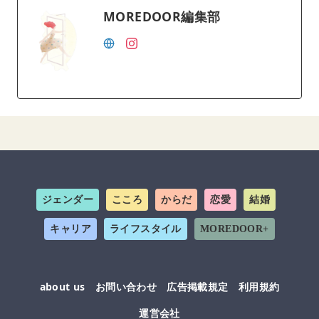
MOREDOOR編集部
ジェンダー
こころ
からだ
恋愛
結婚
キャリア
ライフスタイル
MOREDOOR+
about us
お問い合わせ
広告掲載規定
利用規約
運営会社