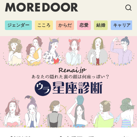
ジェンダー
こころ
からだ
恋愛
結婚
キャリア