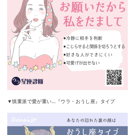
▼慎重派で愛が重い…『ウラ・おうし座』タイプ