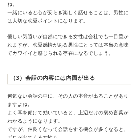
ね。
一緒にいると心が安らぎ楽しく話せることは、男性に
は大切な恋愛ポイントになります。
優しい気遣いが自然にできる女性は会社でも一目置か
れますが、恋愛感情がある男性にとっては本当の意味
でカワイイと感じられる存在になるでしょう。
（3）会話の内容には内面が出る
何気ない会話の中に、その人の本音が出ることがあり
ますよね。
よく耳を傾けて効いていると、上辺だけの褒め言葉が
わかるようになります。
ですが、仲良くなって会話をする機会が多くなると、
ボロが出てくる女性も……