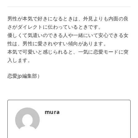
男性が本気で好きになるときは、外見よりも内面の良
さがダイレクトに伝わっているときです。
優しくて気遣いのできる人や一緒にいて安心できる女
性は、男性に愛されやすい傾向があります。
本気で可愛いと感じられると、一気に恋愛モードに突
入します。
恋愛jp編集部）
mura