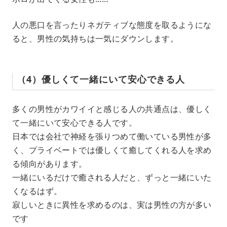
人の悪口を言ったりネガティブな態度を取るようにな
ると、男性の気持ちは一気にダウンします。
（4）優しくて一緒にいて安心できる人
多くの男性がカワイイと感じる人の共通点は、優しく
て一緒にいて安心できる人です。
日本では会社で神経を張りつめて働いている男性が多
く、プライベートでは優しくて癒してくれる人を求め
る傾向があります。
一緒にいるだけで癒される人だと、ずっと一緒にいた
くなるはず。
寂しいときに異性を求めるのは、実は男性の方が多い
です