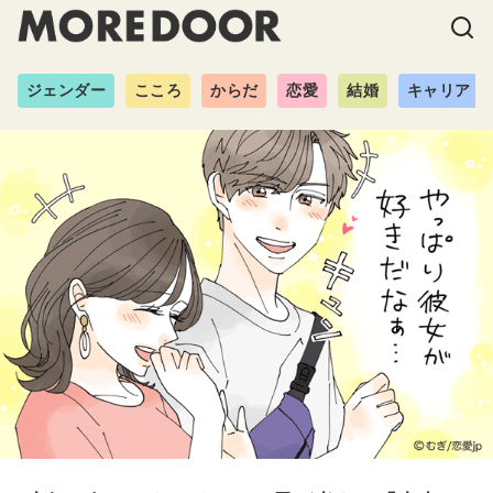
ジェンダー
こころ
からだ
恋愛
結婚
キャリア