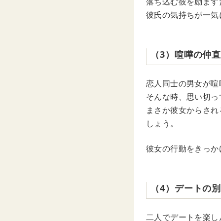
落ち込む彼を励ます
彼氏の気持ちが一気
（3）喧嘩の仲
恋人同士の男女が喧
そんな時、思い切っ
まさか彼女からされ
しょう。
彼女の行動をきっか
（4）デートの
二人でデートを楽し