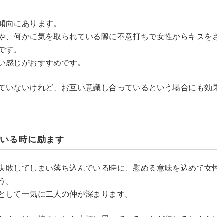
傾向にあります。
や、何かに気を取られている際に不意打ちで女性からキスを
です。
い感じがおすすめです。
ていないけれど、お互い意識し合っているという場合にも効
でいる時に励ます
失敗してしまい落ち込んでいる時に、慰める意味を込めて女
う。
として一気に二人の仲が深まります。