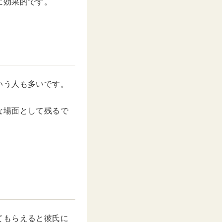
に効果的です。
いう人も多いです。
な場面として残るで
てもらえると彼氏に