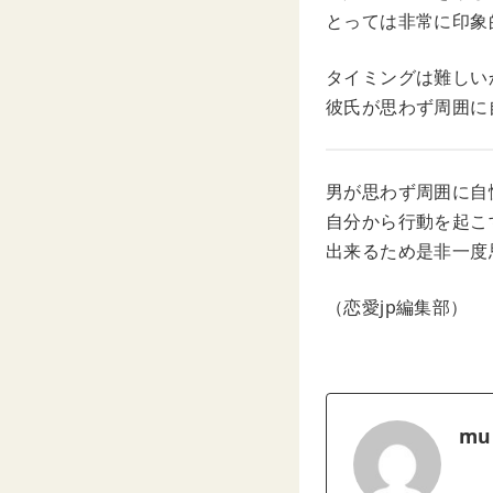
とっては非常に印象
タイミングは難しい
彼氏が思わず周囲に
男が思わず周囲に自
自分から行動を起こ
出来るため是非一度
（恋愛jp編集部）
mu