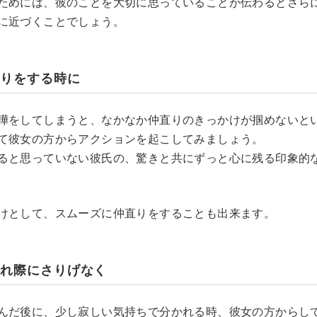
ためには、彼のことを大切に思っていることが伝わるとさら
に近づくことでしょう。
直りをする時に
嘩をしてしまうと、なかなか仲直りのきっかけが掴めないと
て彼女の方からアクションを起こしてみましょう。
ると思っていない彼氏の、驚きと共にずっと心に残る印象的
けとして、スムーズに仲直りをすることも出来ます。
別れ際にさりげなく
んだ後に、少し寂しい気持ちで分かれる時、彼女の方からし