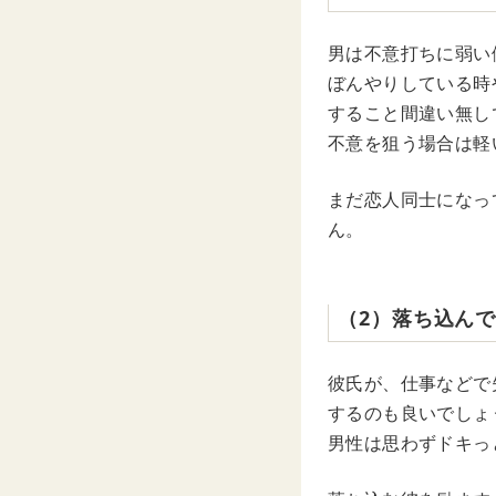
男は不意打ちに弱い
ぼんやりしている時
すること間違い無し
不意を狙う場合は軽
まだ恋人同士になっ
ん。
（2）落ち込ん
彼氏が、仕事などで
するのも良いでしょ
男性は思わずドキっ