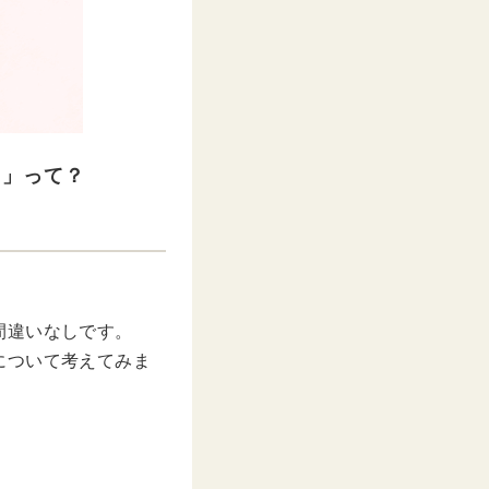
ス」って？
間違いなしです。
について考えてみま