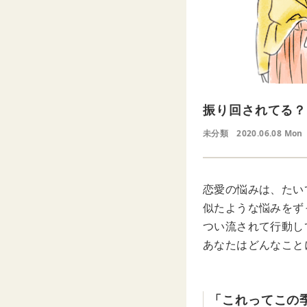
振り回されてる？
未分類
2020.06.08 Mon
恋愛の悩みは、たい
似たような悩みをず
つい流されて行動し
あなたはどんなこと
「これってこの