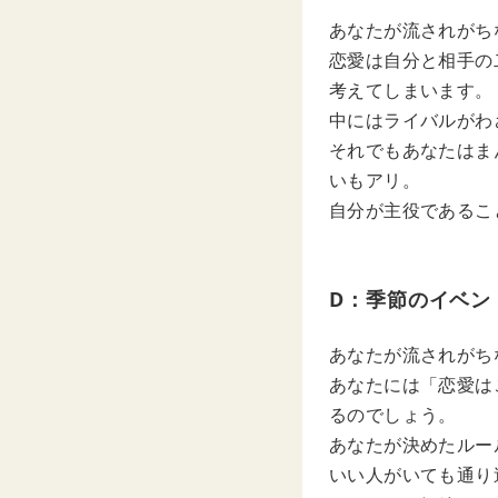
あなたが流されがち
恋愛は自分と相手の
考えてしまいます。
中にはライバルがわ
それでもあなたはま
いもアリ。
自分が主役であるこ
D：季節のイベン
あなたが流されがち
あなたには「恋愛は
るのでしょう。
あなたが決めたルー
いい人がいても通り