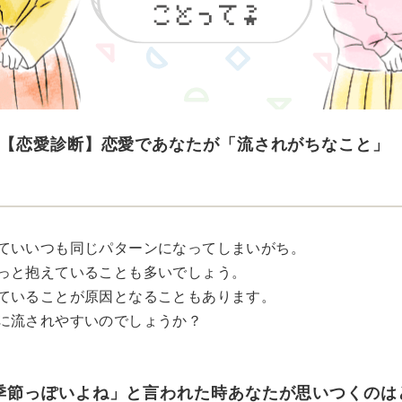
【恋愛診断】恋愛であなたが「流されがちなこと」
ていいつも同じパターンになってしまいがち。
っと抱えていることも多いでしょう。
ていることが原因となることもあります。
に流されやすいのでしょうか？
季節っぽいよね」と言われた時あなたが思いつくのは