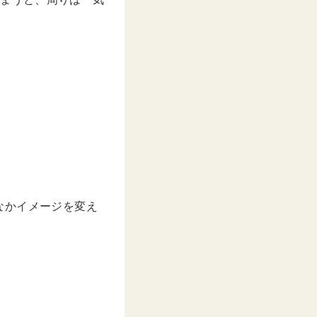
なかイメージを変え