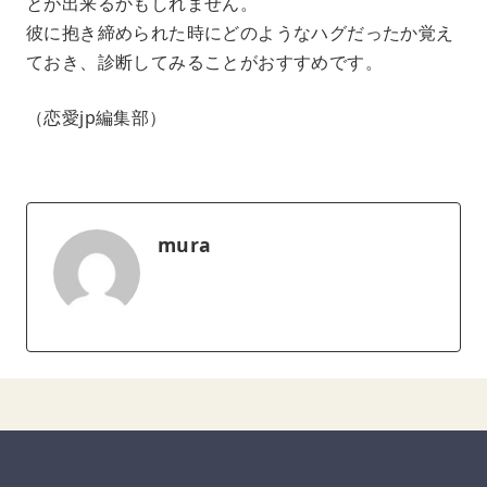
とが出来るかもしれません。
彼に抱き締められた時にどのようなハグだったか覚え
ておき、診断してみることがおすすめです。
（恋愛jp編集部）
mura