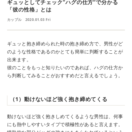
ギュッとしてチェック”ハグの仕方”で分かる
「彼の性格」とは
カップル
2020.01.03 Fri
ギュッと抱き締められた時の抱き締め方で、男性がど
のような性格であるのかとても簡単に判断することが
出来ます。
彼のことをもっと知りたいのであれば、ハグの仕方か
ら判断してみることがおすすめだと言えるでしょう。
（1）動けないほど強く抱き締めてくる
動けないほど強く抱きしめてくるような男性は、何事
にも熱中しやすいタイプで積極性があると言えます。