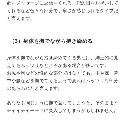
必ずメッセージに返信をくれる、記念日をお祝いして
くれるなど色々な部分で丁寧さが感じられるタイプだ
と言えます。
（3）身体を撫でながら抱き締める
身体を撫でながら抱き締めてくる男性は、紳士的に見
えてもムッツリなところがある場合が多いです。
お尻や胸などの性的な部分ではなくても、手や腕、背
中や腰などを撫でてくるようであればムッツリな部分
のあらわれだと言えます。
あなたも同じように撫で返してしまうと、そのままイ
チャイチャモードに突入してしまうかもしれません。