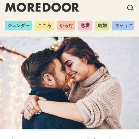
ジェンダー
こころ
からだ
恋愛
結婚
キャリア