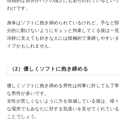
情熱的な部分がハグの強さにもあらわれているという
わけです。
身体はソフトに抱き締められているけれど、手など部
分的に動けないようにギュッと拘束してくる彼は一見
冷静に見えても好きな人には積極的で束縛しやすいタ
イプかもしれません。
（2）優しくソフトに抱き締める
優しくソフトに抱き締める男性は何事に対しても丁寧
な男性が多いです。
女性が苦しくないように力を加減している彼は、様々
な場所でもあなたに対する気遣いを見せてくれている
ことでしょう。