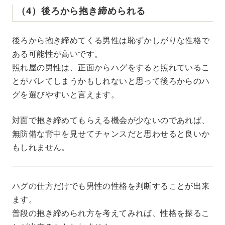
（4）後ろから抱き締められる
後ろから抱き締めてくる男性は恥ずかしがりな性格で
ある可能性が高いです。
照れ屋の男性は、正面からハグをすると照れているこ
とがバレてしまうかもしれないと思って後ろからのハ
グを選びやすいと言えます。
対面で抱き締めてもらえる機会が少ないのであれば、
無防備な背中を見せてチャンスだと思わせると良いか
もしれません。
ハグの仕方だけでも男性の性格を判断することが出来
ます。
普段の抱き締められ方を考えてみれば、性格を探るこ