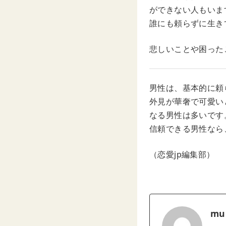
ができない人もいま
誰にも頼らずに生き
悲しいことや困った
男性は、基本的に頼
外見が華奢で可愛い
なる男性は多いです
信頼できる男性なら
（恋愛jp編集部）
mu