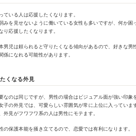
っている人は応援したくなります。
弱みを見せないように働いている女性も多いですが、何か困
なり応援したくなります。
本男児は頼られると守りたくなる傾向があるので、好きな男
関係になれる可能性があります。
げたくなる外見
要なのは同じですが、男性の場合はビジュアル面が強い印象
女子の外見では、可愛らしい雰囲気が常に上位に入っていま
、外見がフワフワ系の人は男性にモテます。
性の保護本能を掻き立てるので、恋愛では有利になります。