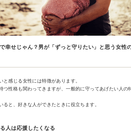
で幸せじゃん？男が「ずっと守りたい」と思う女性
いと感じる女性には特徴があります。
持つ性格も関わってきますが、一般的に守ってあげたい人の
いると、好きな人ができたときに役立ちます。
いる人は応援したくなる