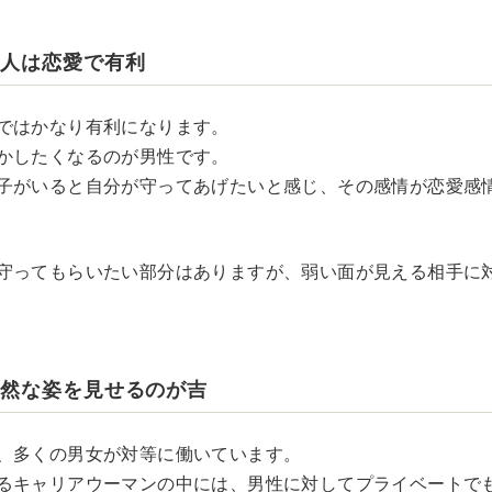
な人は恋愛で有利
ではかなり有利になります。
かしたくなるのが男性です。
子がいると自分が守ってあげたいと感じ、その感情が恋愛感
守ってもらいたい部分はありますが、弱い面が見える相手に
自然な姿を見せるのが吉
、多くの男女が対等に働いています。
るキャリアウーマンの中には、男性に対してプライベートで