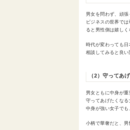
男女を問わず、頑張
ビジネスの世界では
ると男性側は嬉しく
時代が変わっても日
相談してみると良い
（2）守ってあ
男女ともに中身が重
守ってあげたくなる
中身が強い女子でも
小柄で華奢だと、男