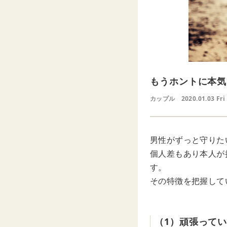
もうホントに本気
カップル
2020.01.03 Fri
男性がずっと守りた
個人差もあり本人が
す。
その特徴を把握して
（1）頑張って