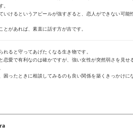
す。
ていけるというアピールが強すぎると、恋人ができない可能
ことがあれば、素直に話す方が吉です。
られると守ってあげたくなる生き物です。
と恋愛で有利なのは確かですが、強い女性が突然弱さを見せ
。
、困ったときに相談してみるのも良い関係を築くきっかけに
ra