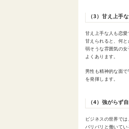
（3）甘え上手
甘え上手な人も恋愛
甘えられると、何と
弱そうな雰囲気の女
よくあります。
男性も精神的な面で
を発揮します。
（4）強がらず
ビジネスの世界では
バリバリと働いてい