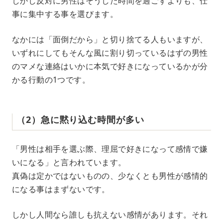
しかし反対に男性はそうした時間を過ごすよりも、仕
事に集中する事を選びます。
なかには「面倒だから」と切り捨てる人もいますが、
いずれにしてもそんな風に割り切っているはずの男性
のマメな連絡はいかに本気で好きになっているかが分
かる行動の1つです。
（2）急に黙り込む時間が多い
「男性は相手を選ぶ際、理屈で好きになって感情で嫌
いになる」と言われています。
真偽は定かではないものの、少なくとも男性が感情的
になる事はまずないです。
しかし人間なら誰しも抗えない感情があります。それ