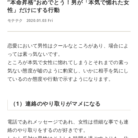
”本命昇格”おめでとう！男が「本気で惚れた女
性」だけにする行動
モテテク
2020.01.03 Fri
恋愛において男性はクールなところがあり、場合によ
っては素っ気ないです。
ところが本気で女性に惚れてしまうとそれまでの素っ
気ない態度が嘘のように豹変し、いかに相手を気にし
ているのか態度や行動で示すようになります。
（1）連絡のやり取りがマメになる
電話であれメッセージであれ、女性は些細な事でも連
絡のやり取りをするのが好きです。