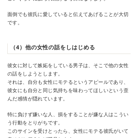
面倒でも彼氏に愛していると伝えてあげることが大切
です。
（4）他の女性の話をしはじめる
彼女に対して嫉妬をしている男子は、そこで他の女性
の話をしようとします。
それは、自分も女性にモテるというアピールであり、
彼女にも自分と同じ気持ちを味わってほしいという歪
んだ感情が隠れています。
特に負けず嫌いな人、損をすることが嫌な人はこうい
う行動をとりがちです。
このサインを受けとったら、女性にモテる彼氏がいて