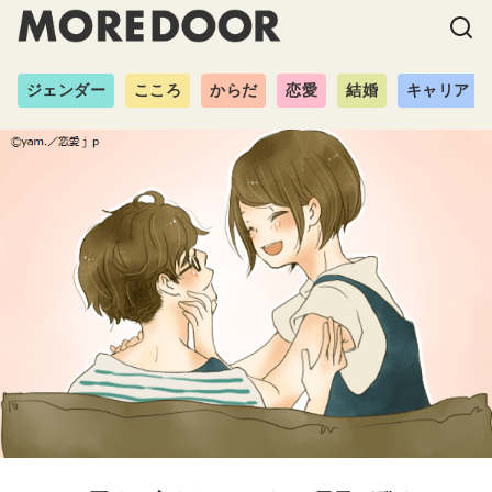
ジェンダー
こころ
からだ
恋愛
結婚
キャリア