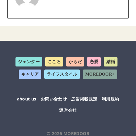
ジェンダー
こころ
からだ
恋愛
結婚
キャリア
ライフスタイル
MOREDOOR+
about us
お問い合わせ
広告掲載規定
利用規約
運営会社
© 2026
MOREDOOR