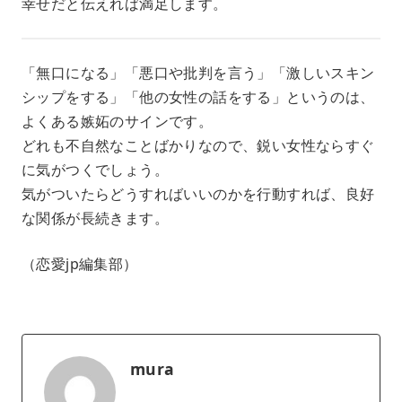
幸せだと伝えれば満足します。
「無口になる」「悪口や批判を言う」「激しいスキン
シップをする」「他の女性の話をする」というのは、
よくある嫉妬のサインです。
どれも不自然なことばかりなので、鋭い女性ならすぐ
に気がつくでしょう。
気がついたらどうすればいいのかを行動すれば、良好
な関係が長続きます。
（恋愛jp編集部）
mura