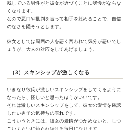
残している男性がと彼女が近づくことに我慢がならな
くなります。
なので悪口や批判を言って相手を貶めることで、自信
のなさを隠そうとします。
彼女としては周囲の人を悪く言われて気分が悪いでし
ょうが、大人の対応をしてあげましょう。
（3）スキンシップが激しくなる
いきなり彼氏が激しいスキンシップをしてくるように
なったら、怪しいと思ったほうがいいです。
それは激しいスキンシップをして、彼女の愛情を確認
したい男子の気持ちの表れです。
こういうときには、彼女の愛情がつかめないと、しつ
こいくらいに触られ続ける毎日になります。