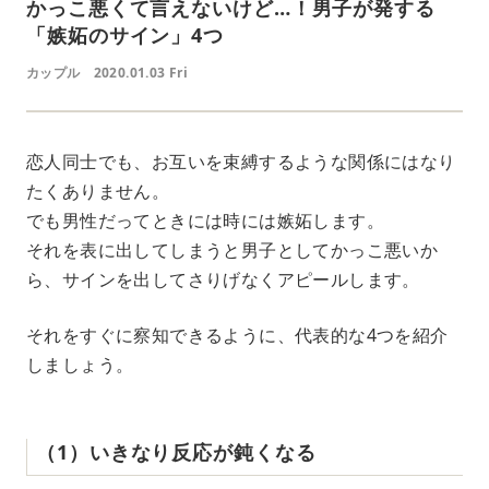
かっこ悪くて言えないけど…！男子が発する
「嫉妬のサイン」4つ
カップル
2020.01.03 Fri
恋人同士でも、お互いを束縛するような関係にはなり
たくありません。
でも男性だってときには時には嫉妬します。
それを表に出してしまうと男子としてかっこ悪いか
ら、サインを出してさりげなくアピールします。
それをすぐに察知できるように、代表的な4つを紹介
しましょう。
（1）いきなり反応が鈍くなる