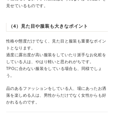
見せているものです。
（4）見た目や服装も大きなポイント
性格や態度だけでなく、見た目と服装も重要なポイン
トとなります。
過度に露出度が高い服装をしていたり派手なお化粧を
している人は、やはり軽いと思われがちです。
TPOに合わない服装をしている場合も、同様でしょ
う。
品のあるファッションをしている人、場にあったお洒
落を楽しめる人は、男性からだけでなく女性からも好
かれるものです。