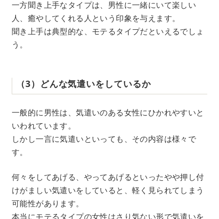
一方聞き上手なタイプは、男性に一緒にいて楽しい
人、癒やしてくれる人という印象を与えます。
聞き上手は典型的な、モテるタイプだといえるでしょ
う。
（3）どんな気遣いをしているか
一般的に男性は、気遣いのある女性にひかれやすいと
いわれています。
しかし一言に気遣いといっても、その内容は様々で
す。
何々をしてあげる、やってあげるといったやや押し付
けがましい気遣いをしていると、軽く見られてしまう
可能性があります。
本当にモテるタイプの女性はさり気ない形で気遣いを