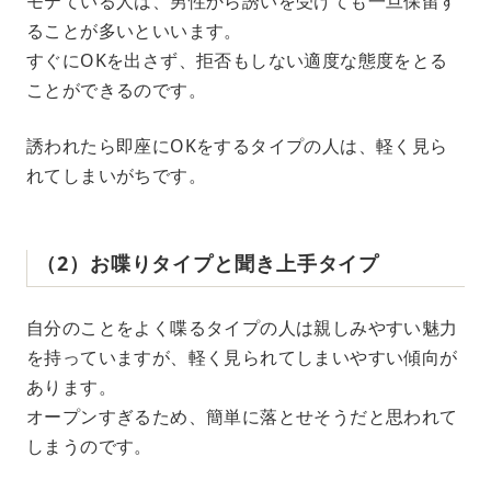
モテている人は、男性から誘いを受けても一旦保留す
ることが多いといいます。
すぐにOKを出さず、拒否もしない適度な態度をとる
ことができるのです。
誘われたら即座にOKをするタイプの人は、軽く見ら
れてしまいがちです。
（2）お喋りタイプと聞き上手タイプ
自分のことをよく喋るタイプの人は親しみやすい魅力
を持っていますが、軽く見られてしまいやすい傾向が
あります。
オープンすぎるため、簡単に落とせそうだと思われて
しまうのです。