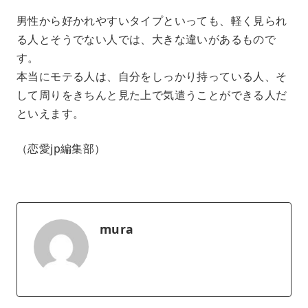
男性から好かれやすいタイプといっても、軽く見られ
る人とそうでない人では、大きな違いがあるもので
す。
本当にモテる人は、自分をしっかり持っている人、そ
して周りをきちんと見た上で気遣うことができる人だ
といえます。
（恋愛jp編集部）
mura