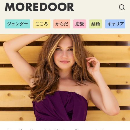
ジェンダー
こころ
からだ
恋愛
結婚
キャリア