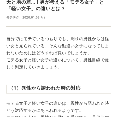
天と地の差…！男が考える「モテる女子」と
「軽い女子」の違いとは？
モテテク
2020.01.03 Fri
自分ではモテているつもりでも、周りの男性からは軽
い女と見られている、そんな勘違い女子になってしま
わないためにはどうすれば良いでしょうか。
モテる女子と軽い女子の違いについて、男性目線で厳
しく判定していきましょう。
（1）異性から誘われた時の対応
モテる女子と軽い女子の違いは、異性から誘われた時
どう対応するかにあらわれるようです。