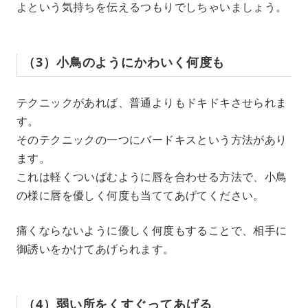
よという気持ちを伝えるつもりでしちゃいましょう。
（3）小鳥のようにかわいく何度も
テクニックがあれば、普通よりもドキドキさせられま
す。
そのテクニックの一つにバードキスという方法があり
ます。
これは軽くついばむように唇を合わせる方法で、小鳥
の様に唇を優しく何度も当ててあげてください。
痛くならないように優しく何度もすることで、相手に
御誘いをかけてあげられます。
（4）弱い所をくすぐってあげる