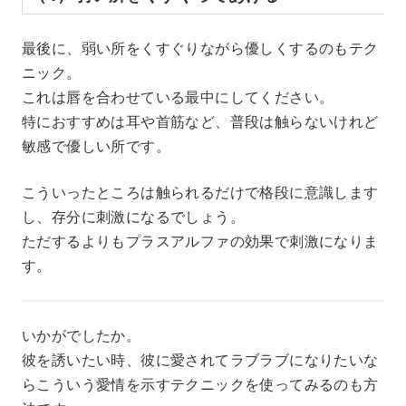
最後に、弱い所をくすぐりながら優しくするのもテク
ニック。
これは唇を合わせている最中にしてください。
特におすすめは耳や首筋など、普段は触らないけれど
敏感で優しい所です。
こういったところは触られるだけで格段に意識します
し、存分に刺激になるでしょう。
ただするよりもプラスアルファの効果で刺激になりま
す。
いかがでしたか。
彼を誘いたい時、彼に愛されてラブラブになりたいな
らこういう愛情を示すテクニックを使ってみるのも方