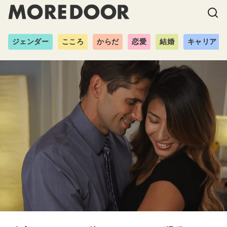
ジェンダー
こころ
からだ
恋愛
結婚
キャリア