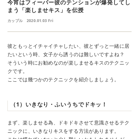
今宵はフィーバー彼のテンションが爆発してし
まう「楽しませキス」を伝授
カップル
2020.01.03 Fri
彼ともっとイチャイチャしたい、彼とずっと一緒に居
たいという時、女子から誘うのは難しいですよね？
そういう時にお勧めなのが楽しませるキスのテクニッ
クです。
ここでは幾つかのテクニックを紹介しましょう。
（1）いきなり・ふいうちでドキッ！
まず、楽しませる為、ドキドキさせて意識させるテク
ニックに、いきなりキスをする方法があります。