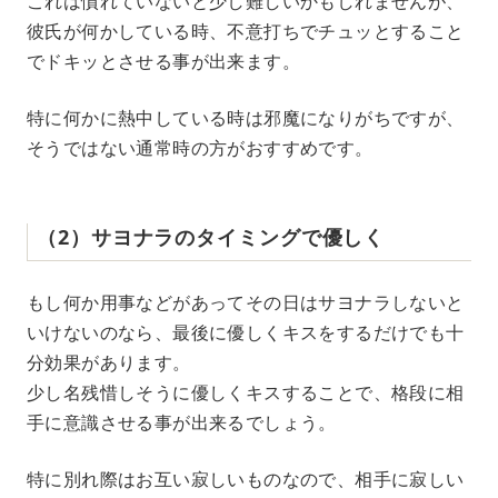
これは慣れていないと少し難しいかもしれませんが、
彼氏が何かしている時、不意打ちでチュッとすること
でドキッとさせる事が出来ます。
特に何かに熱中している時は邪魔になりがちですが、
そうではない通常時の方がおすすめです。
（2）サヨナラのタイミングで優しく
もし何か用事などがあってその日はサヨナラしないと
いけないのなら、最後に優しくキスをするだけでも十
分効果があります。
少し名残惜しそうに優しくキスすることで、格段に相
手に意識させる事が出来るでしょう。
特に別れ際はお互い寂しいものなので、相手に寂しい