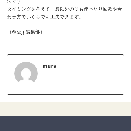
法です。
タイミングを考えて、唇以外の所も使ったり回数や合
わせ方でいくらでも工夫できます。
（恋愛jp編集部）
mura