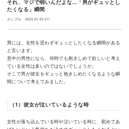
それ、マジで弱いんだよな…「男がギュッとし
たくなる」瞬間
カップル
2020.01.03 Fri
男には、女性を思わずギュッとしたくなる瞬間がある
と言います。
意中の男性になら、何時でも抱きしめて欲しいと考え
ている女性は多いのではないでしょうか。
そこで男が彼女をギュッと抱きしめたくなるような瞬
間について考えてみました。
（1）彼女が泣いているような時
女性が落ち込んでいる時や泣いている時に、慰めてあ