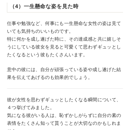
（4）一生懸命な姿を見た時
仕事や勉強など、何事にも一生懸命な女性の姿は見て
いても気持ちのいいものです。
特に何かを成し遂げた時に、その達成感と共に嬉しそ
うにしている彼女を見ると可愛くて思わずギュッとし
たくなるという彼もたくさんいます。
意中の彼には、自分が頑張っている姿や成し遂げた結
果を伝えてあげるのも効果的でしょう。
彼が女性を思わずギュッとしたくなる瞬間について、
４つ挙げてみました。
気になる彼がいる人は、恥ずかしがらずに自分の素の
表情をたくさん知って貰うことが大切なのかもしれま