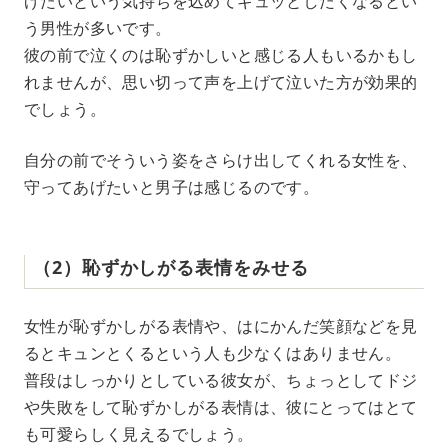
げたいという気持ちを込めてギュッとしたくなるとい
う男性が多いです。
彼の前で泣くのは恥ずかしいと感じる人もいるかもし
れませんが、思い切って声を上げて泣いた方が効果的
でしょう。
自分の前でそういう姿をさらけ出してくれる女性を、
守ってあげたいと男子は感じるのです。
（2）恥ずかしがる表情をみせる
女性が恥ずかしがる表情や、はにかんだ笑顔などを見
るとキュンとくるという人も少なくはありません。
普段はしっかりとしている彼女が、ちょっとしてドジ
や失敗をして恥ずかしがる表情は、彼にとってはとて
も可愛らしく見えるでしょう。